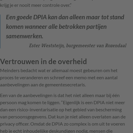
krijg je er nooit meer controle over.”
Een goede DPIA kan dan alleen maar tot stand
komen wanneer alle betrokken partijen
samenwerken.
Ester Weststeijn, burgemeester van Rozendaal
Vertrouwen in de overheid
Meinders bedacht wat er allemaal moest gebeuren om het
proces te veranderen en schreef een memo met een aantal
aanbevelingen aan de gemeentesecretaris.
Een van de aanbevelingen is dat het niet alleen maar bij één
persoon mag komen te liggen. “Eigenlijk is een DPIA niet meer
dan een risico-inventarisatie op het gebied van bescherming
van persoonsgegevens. Dat kun je niet alleen overlaten aan de
privacy officer. Omdat de DPIA zo complex is om uit te voeren
heb je echt inhoudelijke deskundigen nodig, mensen die