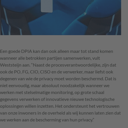
Een goede DPIA kan dan ook alleen maar tot stand komen
wanneer alle betrokken partijen samenwerken, vult
Weststeijn aan. “Naast de procesverantwoordelijke, zijn dat
ook de PO, FG, CIO, CISO en de verwerker, maar liefst ook
degenen van wie de privacy moet worden beschermd. Dat is
niet eenvoudig, maar absoluut noodzakelijk wanneer we
werken met stelselmatige monitoring, op grote schaal
gegevens verwerken of innovatieve nieuwe technologische
oplossingen willen inzetten. Het ondersteunt het vertrouwen
van onze inwoners in de overheid als wij kunnen laten zien dat
we werken aan de bescherming van hun privacy.”