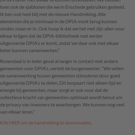
toen ook de sjablonen die we in Enschede gebruiken gedeeld.
Ik ben ook heel blij met de nieuwe Handreiking. Alle
elementen die je minimaal in de DPIA moet terug kunnen
vinden staan er in. Ook hoop ik dat we het met zijn allen voor
elkaar krijgen dat de DPIA-bibliotheek met eerder
uitgevoerde DPIA’s er komt, zodat we daar ook met elkaar
beter kunnen samenwerken.”
Rozendaal is in ieder geval al langer in contact met andere
gemeenten over DPIA’s, vertelt de burgemeester. “We willen
de samenwerking tussen gemeenten stimuleren door goed
uitgevoerde DPIA’s te delen. Dit bespaart niet alleen tijd en
energie bij gemeenten, maar zorgt er ook voor dat de
collectieve kracht van gemeenten optimaal wordt benut om
de privacy van inwoners te waarborgen. We kunnen nog veel
van elkaar leren.”
Klik HIER om de handreiking te downloaden
.