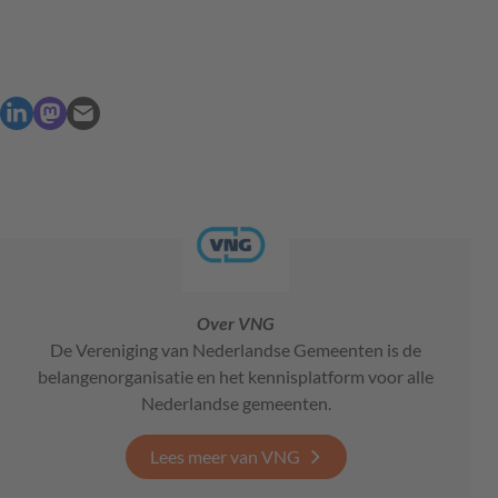
Over VNG
De Vereniging van Nederlandse Gemeenten is de
belangenorganisatie en het kennisplatform voor alle
Nederlandse gemeenten.
Lees meer van VNG