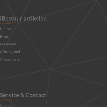
iBestuur artikelen
Nieuws
Blogs
Personalia
Achtergrond
Alle artikelen
Service & Contact
Contact