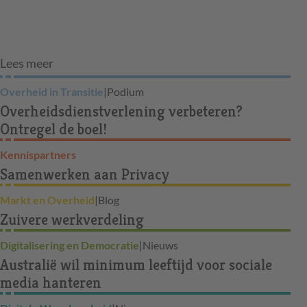
Lees meer
Overheid in Transitie
|
Podium
Overheidsdienstverlening verbeteren?
Ontregel de boel!
Kennispartners
Samenwerken aan Privacy
Markt en Overheid
|
Blog
Zuivere werkverdeling
Digitalisering en Democratie
|
Nieuws
Australië wil minimum leeftijd voor sociale
media hanteren