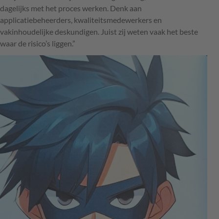
dagelijks met het proces werken. Denk aan
applicatiebeheerders, kwaliteitsmedewerkers en
vakinhoudelijke deskundigen. Juist zij weten vaak het beste
waar de risico’s liggen.”