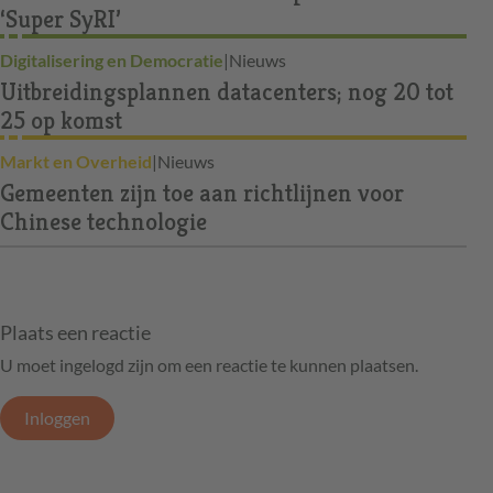
‘Super SyRI’
Digitalisering en Democratie
|
Nieuws
Uitbreidingsplannen datacenters; nog 20 tot
25 op komst
Markt en Overheid
|
Nieuws
Gemeenten zijn toe aan richtlijnen voor
Chinese technologie
Plaats een reactie
U moet ingelogd zijn om een reactie te kunnen plaatsen.
Inloggen