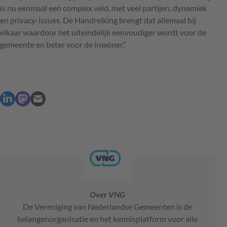
is nu eenmaal een complex veld, met veel partijen, dynamiek
en privacy-issues. De Handreiking brengt dat allemaal bij
elkaar waardoor het uiteindelijk eenvoudiger wordt voor de
gemeente en beter voor de inwoner.”
Over VNG
De Vereniging van Nederlandse Gemeenten is de
belangenorganisatie en het kennisplatform voor alle