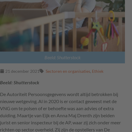
Beeld: Shutterstock
21 december 2021
Sectoren en organisaties
,
Ethiek
Beeld: Shutterstock
De Autoriteit Persoonsgegevens wordt altijd betrokken bij
nieuwe wetgeving. Al in 2020 is er contact geweest met de
VNG
om te polsen of er behoefte was aan advies of extra
duiding. Maartje van Eijk en Anna Maj Drenth zijn beiden
jurist en senior inspecteur bij de AP, waar zij zich onder meer
richten op sector overheid. Zij zijn de opstellers van De