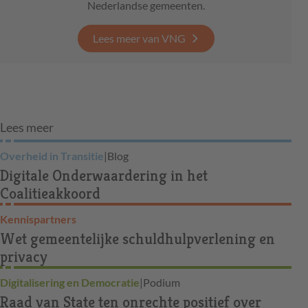
Nederlandse gemeenten.
Lees meer van VNG
Lees meer
Overheid in Transitie
|
Blog
Digitale Onderwaardering in het
Coalitieakkoord
Kennispartners
Wet gemeentelijke schuldhulpverlening en
privacy
Digitalisering en Democratie
|
Podium
Raad van State ten onrechte positief over