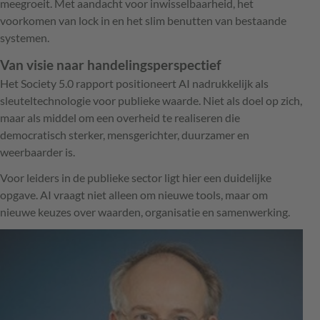
meegroeit. Met aandacht voor inwisselbaarheid, het
voorkomen van lock in en het slim benutten van bestaande
systemen.
Van visie naar handelingsperspectief
Het Society 5.0 rapport positioneert AI nadrukkelijk als
sleuteltechnologie voor publieke waarde. Niet als doel op zich,
maar als middel om een overheid te realiseren die
democratisch sterker, mensgerichter, duurzamer en
weerbaarder is.
Voor leiders in de publieke sector ligt hier een duidelijke
opgave. AI vraagt niet alleen om nieuwe tools, maar om
nieuwe keuzes over waarden, organisatie en samenwerking.