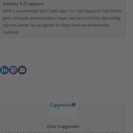
Society 5.0 rapport
Wilt u voorbereid zijn? Lees dan
hier
het rapport. Het biedt
geen simpele antwoorden, maar wel de inzichten die nodig
zijn om beter te navigeren in deze snel veranderende
realiteit.
Over Capgemini