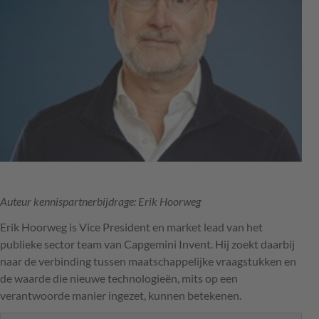
Auteur kennispartnerbijdrage: Erik Hoorweg
Erik Hoorweg is Vice President en market lead van het
publieke sector team van Capgemini Invent. Hij zoekt daarbij
naar de verbinding tussen maatschappelijke vraagstukken en
de waarde die nieuwe technologieën, mits op een
verantwoorde manier ingezet, kunnen betekenen.