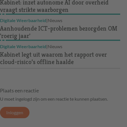
Kabinet: inzet autonome AI door overheid
vraagt strikte waarborgen
Digitale Weerbaarheid
|
Nieuws
Aanhoudende ICT-problemen bezorgden OM
'roerig jaar'
Digitale Weerbaarheid
|
Nieuws
Kabinet legt uit waarom het rapport over
cloud-risico’s offline haalde
Plaats een reactie
U moet ingelogd zijn om een reactie te kunnen plaatsen.
Inloggen