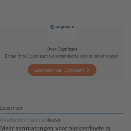
Over Cognizant
Ervaar hoe Cognizant uw organisatie verder kan brengen.
Lees meer van Cognizant
Lees meer
Overheid in Transitie
|
Nieuws
Meer aanmaningen voor parkeerboete in