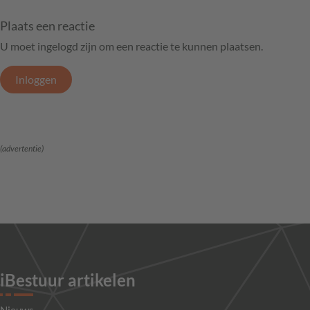
Plaats een reactie
U moet ingelogd zijn om een reactie te kunnen plaatsen.
Inloggen
(advertentie)
iBestuur artikelen