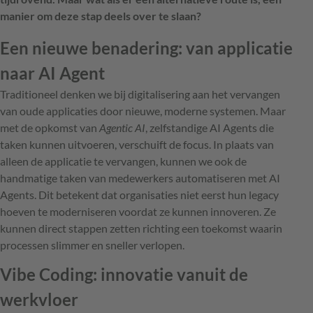
manier om deze stap deels over te slaan?
Een nieuwe benadering: van applicatie
naar AI Agent
Traditioneel denken we bij digitalisering aan het vervangen
van oude applicaties door nieuwe, moderne systemen. Maar
met de opkomst van
Agentic AI
, zelfstandige AI Agents die
taken kunnen uitvoeren, verschuift de focus. In plaats van
alleen de applicatie te vervangen, kunnen we ook de
handmatige taken van medewerkers automatiseren met AI
Agents. Dit betekent dat organisaties niet eerst hun legacy
hoeven te moderniseren voordat ze kunnen innoveren. Ze
kunnen direct stappen zetten richting een toekomst waarin
processen slimmer en sneller verlopen.
Vibe Coding: innovatie vanuit de
werkvloer