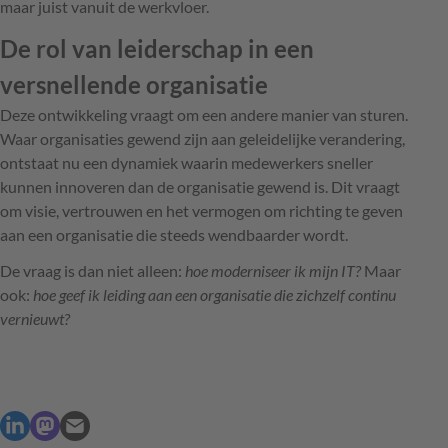
maar juist vanuit de werkvloer.
De rol van leiderschap in een
versnellende organisatie
Deze ontwikkeling vraagt om een andere manier van sturen.
Waar organisaties gewend zijn aan geleidelijke verandering,
ontstaat nu een dynamiek waarin medewerkers sneller
kunnen innoveren dan de organisatie gewend is. Dit vraagt
om visie, vertrouwen en het vermogen om richting te geven
aan een organisatie die steeds wendbaarder wordt.
De vraag is dan niet alleen:
hoe moderniseer ik mijn IT?
Maar
ook:
hoe geef ik leiding aan een organisatie die zichzelf continu
vernieuwt?