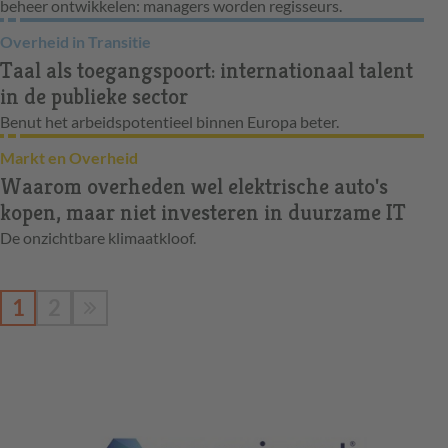
beheer ontwikkelen: managers worden regisseurs.
Overheid in Transitie
Taal als toegangspoort: internationaal talent
in de publieke sector
Benut het arbeidspotentieel binnen Europa beter.
Markt en Overheid
Waarom overheden wel elektrische auto's
kopen, maar niet investeren in duurzame IT
De onzichtbare klimaatkloof.
1
2