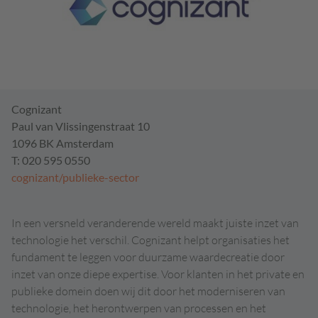
Cognizant
Paul van Vlissingenstraat 10
1096 BK Amsterdam
T: 020 595 0550
cognizant/publieke-sector
In een versneld veranderende wereld maakt juiste inzet van
technologie het verschil. Cognizant helpt organisaties het
fundament te leggen voor duurzame waardecreatie door
inzet van onze diepe expertise. Voor klanten in het private en
publieke domein doen wij dit door het moderniseren van
technologie, het herontwerpen van processen en het