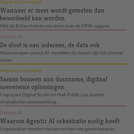
Markt en Overheid
Wanneer er meer wordt gemeten dan
beoordeeld kan worden
Wat de Britse rivieren ons leren over de KRW-opgave.
Data en AI
De sloot is van iedereen, de data ook
Waarom open source AI-modellen de sleutel zijn tot schoner
water.
Markt en Overheid
Samen bouwen aan duurzame, digitaal
soevereine oplossingen
Cognizant Digital Studio en HvA Public Lab starten
strategische samenwerking.
Data en AI
Waarom Agentic AI orkestratie nodig heeft
Organisaties moeten nieuwe vormen van governance en