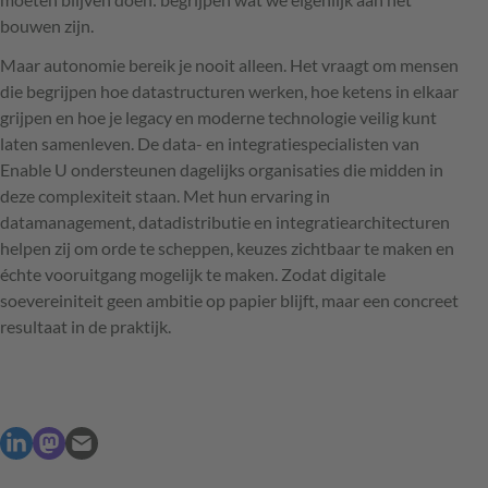
bouwen zijn.
Maar autonomie bereik je nooit alleen. Het vraagt om mensen
die begrijpen hoe datastructuren werken, hoe ketens in elkaar
grijpen en hoe je legacy en moderne technologie veilig kunt
laten samenleven. De data- en integratiespecialisten van
Enable U ondersteunen dagelijks organisaties die midden in
deze complexiteit staan. Met hun ervaring in
datamanagement, datadistributie en integratie­architecturen
helpen zij om orde te scheppen, keuzes zichtbaar te maken en
échte vooruitgang mogelijk te maken. Zodat digitale
soevereiniteit geen ambitie op papier blijft, maar een concreet
resultaat in de praktijk.