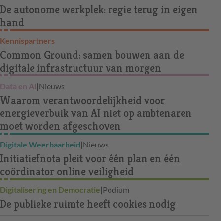
De autonome werkplek: regie terug in eigen
hand
Kennispartners
Common Ground: samen bouwen aan de
digitale infrastructuur van morgen
Data en AI
|
Nieuws
Waarom verantwoordelijkheid voor
energieverbuik van AI niet op ambtenaren
moet worden afgeschoven
Digitale Weerbaarheid
|
Nieuws
Initiatiefnota pleit voor één plan en één
coördinator online veiligheid
Digitalisering en Democratie
|
Podium
De publieke ruimte heeft cookies nodig