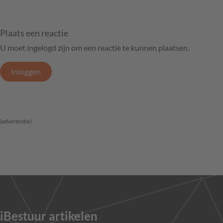
Plaats een reactie
U moet ingelogd zijn om een reactie te kunnen plaatsen.
Inloggen
(advertentie)
iBestuur artikelen