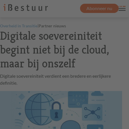
Abonneer nu
|
Overheid in Transitie
Partner nieuws
Digitale soevereiniteit
begint niet bij de cloud,
maar bij onszelf
Digitale soevereiniteit verdient een bredere en eerlijkere
definitie.