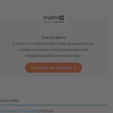
Over Enable U
Enable U is onafhankelijk integratiespecialist en
solutions partner voor toonaangevende
integratieproducten en diensten.
Lees meer van Enable U
Lees meer
Overheid in Transitie
|
Podium