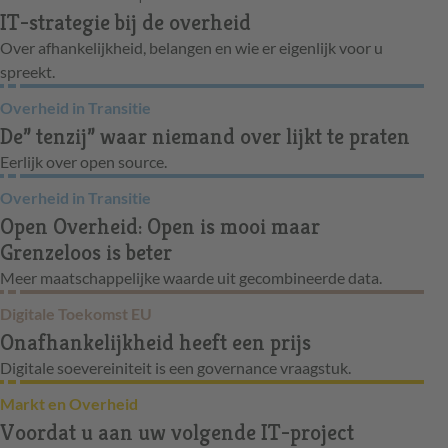
IT-strategie bij de overheid
Over afhankelijkheid, belangen en wie er eigenlijk voor u
spreekt.
Overheid in Transitie
De” tenzij” waar niemand over lijkt te praten
Eerlijk over open source.
Overheid in Transitie
Open Overheid: Open is mooi maar
Grenzeloos is beter
Meer maatschappelijke waarde uit gecombineerde data.
Digitale Toekomst EU
Onafhankelijkheid heeft een prijs
Digitale soevereiniteit is een governance vraagstuk.
Markt en Overheid
Voordat u aan uw volgende IT-project