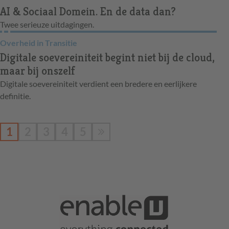
AI & Sociaal Domein. En de data dan?
Twee serieuze uitdagingen.
Overheid in Transitie
Digitale soevereiniteit begint niet bij de cloud,
maar bij onszelf
Digitale soevereiniteit verdient een bredere en eerlijkere
definitie.
1
2
3
4
5