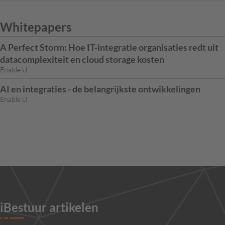
Whitepapers
A Perfect Storm: Hoe IT-integratie organisaties redt uit
datacomplexiteit en cloud storage kosten
Enable U
AI en integraties - de belangrijkste ontwikkelingen
Enable U
iBestuur artikelen