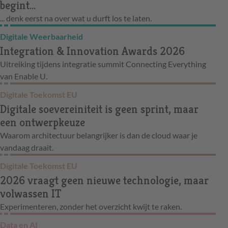
begint...
... denk eerst na over wat u durft los te laten.
Digitale Weerbaarheid
Integration & Innovation Awards 2026
Uitreiking tijdens integratie summit Connecting Everything
van Enable U.
Digitale Toekomst EU
Digitale soevereiniteit is geen sprint, maar
een ontwerpkeuze
Waarom architectuur belangrijker is dan de cloud waar je
vandaag draait.
Digitale Toekomst EU
2026 vraagt geen nieuwe technologie, maar
volwassen IT
Experimenteren, zonder het overzicht kwijt te raken.
Data en AI