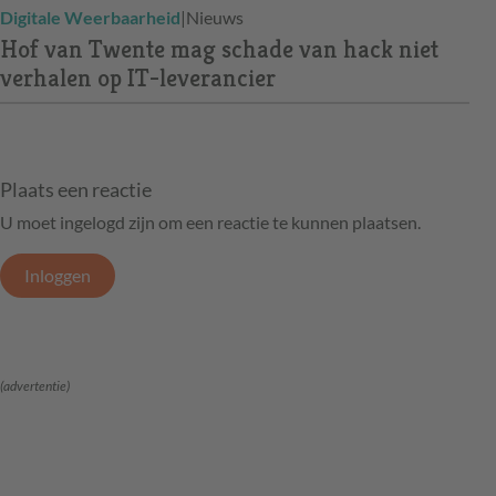
Digitale Weerbaarheid
|
Nieuws
Hof van Twente mag schade van hack niet
verhalen op IT-leverancier
Plaats een reactie
U moet ingelogd zijn om een reactie te kunnen plaatsen.
Inloggen
(advertentie)