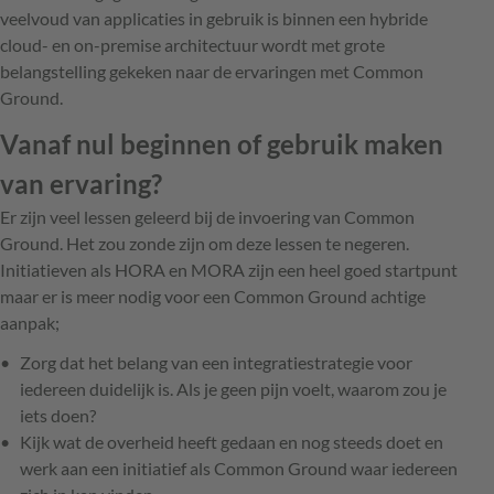
veelvoud van applicaties in gebruik is binnen een hybride
cloud- en on-premise architectuur wordt met grote
belangstelling gekeken naar de ervaringen met Common
Ground.
Vanaf nul beginnen of gebruik maken
van ervaring?
Er zijn veel lessen geleerd bij de invoering van Common
Ground. Het zou zonde zijn om deze lessen te negeren.
Initiatieven als HORA en MORA zijn een heel goed startpunt
maar er is meer nodig voor een Common Ground achtige
aanpak;
Zorg dat het belang van een integratiestrategie voor
iedereen duidelijk is. Als je geen pijn voelt, waarom zou je
iets doen?
Kijk wat de overheid heeft gedaan en nog steeds doet en
werk aan een initiatief als Common Ground waar iedereen