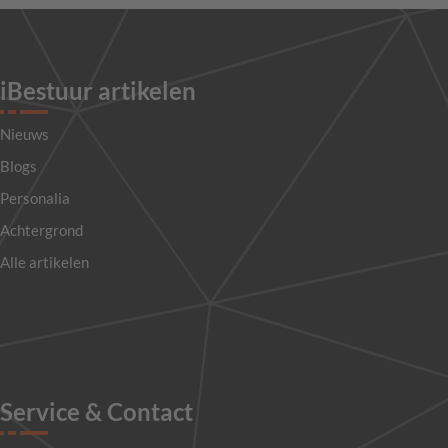
iBestuur artikelen
Nieuws
Blogs
Personalia
Achtergrond
Alle artikelen
Service & Contact