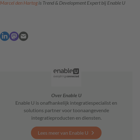
Marcel den Hartog
is Trend & Development Expert bij Enable U
Over Enable U
Enable U is onafhankelijk integratiespecialist en
solutions partner voor toonaangevende
integratieproducten en diensten.
Lees meer van Enable U