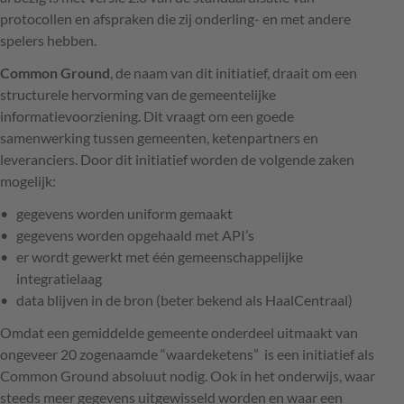
protocollen en afspraken die zij onderling- en met andere
spelers hebben.
Common Ground
, de naam van dit initiatief, draait om een
structurele hervorming van de gemeentelijke
informatievoorziening. Dit vraagt om een goede
samenwerking tussen gemeenten, ketenpartners en
leveranciers. Door dit initiatief worden de volgende zaken
mogelijk:
gegevens worden uniform gemaakt
gegevens worden opgehaald met API’s
er wordt gewerkt met één gemeenschappelijke
integratielaag
data blijven in de bron (beter bekend als HaalCentraal)
Omdat een gemiddelde gemeente onderdeel uitmaakt van
ongeveer 20 zogenaamde “waardeketens” is een initiatief als
Common Ground absoluut nodig. Ook in het onderwijs, waar
steeds meer gegevens uitgewisseld worden en waar een