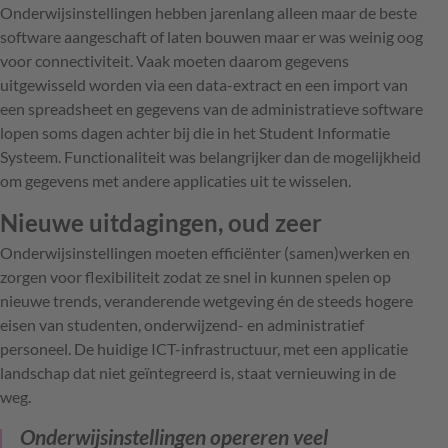
Onderwijsinstellingen hebben jarenlang alleen maar de beste
software aangeschaft of laten bouwen maar er was weinig oog
voor connectiviteit. Vaak moeten daarom gegevens
uitgewisseld worden via een data-extract en een import van
een spreadsheet en gegevens van de administratieve software
lopen soms dagen achter bij die in het Student Informatie
Systeem. Functionaliteit was belangrijker dan de mogelijkheid
om gegevens met andere applicaties uit te wisselen.
Nieuwe uitdagingen, oud zeer
Onderwijsinstellingen moeten efficiënter (samen)werken en
zorgen voor flexibiliteit zodat ze snel in kunnen spelen op
nieuwe trends, veranderende wetgeving én de steeds hogere
eisen van studenten, onderwijzend- en administratief
personeel. De huidige ICT-infrastructuur, met een applicatie
landschap dat niet geïntegreerd is, staat vernieuwing in de
weg.
Onderwijsinstellingen opereren veel