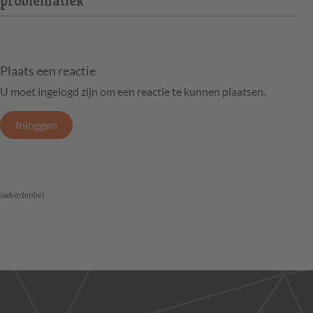
problematiek
Plaats een reactie
U moet ingelogd zijn om een reactie te kunnen plaatsen.
Inloggen
(advertentie)