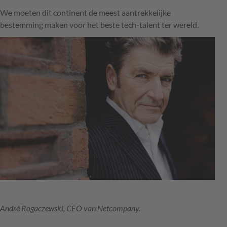
We moeten dit continent de meest aantrekkelijke
bestemming maken voor het beste tech-talent ter wereld.
André Rogaczewski, CEO van Netcompany.