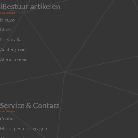
iBestuur artikelen
Nieuws
Blogs
Personalia
Achtergrond
Alle artikelen
Service & Contact
Contact
Meest gestelde vragen