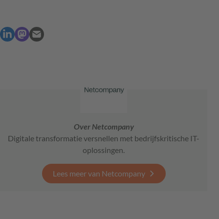
Over Netcompany
Digitale transformatie versnellen met bedrijfskritische IT-
oplossingen.
Lees meer van Netcompany