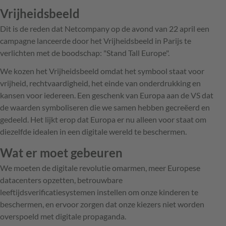
Vrijheidsbeeld
Dit is de reden dat Netcompany op de avond van 22 april een
campagne lanceerde door het Vrijheidsbeeld in Parijs te
verlichten met de boodschap: "Stand Tall Europe".
We kozen het Vrijheidsbeeld omdat het symbool staat voor
vrijheid, rechtvaardigheid, het einde van onderdrukking en
kansen voor iedereen. Een geschenk van Europa aan de VS dat
de waarden symboliseren die we samen hebben gecreëerd en
gedeeld. Het lijkt erop dat Europa er nu alleen voor staat om
diezelfde idealen in een digitale wereld te beschermen.
Wat er moet gebeuren
We moeten de digitale revolutie omarmen, meer Europese
datacenters opzetten, betrouwbare
leeftijdsverificatiesystemen instellen om onze kinderen te
beschermen, en ervoor zorgen dat onze kiezers niet worden
overspoeld met digitale propaganda.