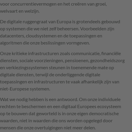
voor concurrentievermogen en het creëren van groei,
welvaart en welzijn.
De digitale ruggengraat van Europa is grotendeels gebouwd
op systemen die we niet zelf beheersen. Voorbeelden zijn
datacenters, cloudsystemen en de toepassingen en
algoritmen die onze beslissingen vormgeven.
Onze kritieke infrastructuren zoals communicatie, financiële
diensten, sociale voorzieningen, pensioenen, gezondheidszorg
en verkiezingssystemen steunen in toenemende mate op
digitale diensten, terwijl de onderliggende digitale
toepassingen en infrastructuren te vaak afhankelijk zijn van
niet-Europese systemen.
Wat we nodig hebben is een antwoord. Om onze individuele
rechten te beschermen en een digitaal Europees ecosysteem
op te bouwen dat geworteld is in onze eigen democratische
waarden, niet in waarden die ons worden opgelegd door
mensen die onze overtuigingen niet meer delen.