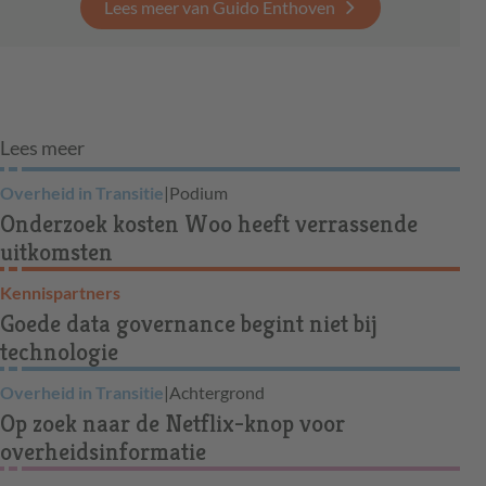
Lees meer van Guido Enthoven
Lees meer
Overheid in Transitie
|
Podium
Onderzoek kosten Woo heeft verrassende
uitkomsten
Kennispartners
Goede data governance begint niet bij
technologie
Overheid in Transitie
|
Achtergrond
Op zoek naar de Netflix-knop voor
overheidsinformatie