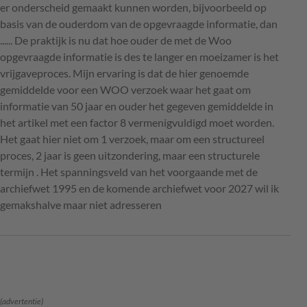
er onderscheid gemaakt kunnen worden, bijvoorbeeld op
basis van de ouderdom van de opgevraagde informatie, dan
...... De praktijk is nu dat hoe ouder de met de Woo
opgevraagde informatie is des te langer en moeizamer is het
vrijgaveproces. Mijn ervaring is dat de hier genoemde
gemiddelde voor een WOO verzoek waar het gaat om
informatie van 50 jaar en ouder het gegeven gemiddelde in
het artikel met een factor 8 vermenigvuldigd moet worden.
Het gaat hier niet om 1 verzoek, maar om een structureel
proces, 2 jaar is geen uitzondering, maar een structurele
termijn . Het spanningsveld van het voorgaande met de
archiefwet 1995 en de komende archiefwet voor 2027 wil ik
gemakshalve maar niet adresseren
(advertentie)