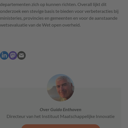
departementen zich op kunnen richten. Overall lijkt dit
onderzoek een stevige basis te bieden voor verbeteracties bij
ministeries, provincies en gemeenten en voor de aanstaande
wetsevaluatie van de Wet open overheid.
Over Guido Enthoven
Directeur van het Instituut Maatschappelijke Innovatie