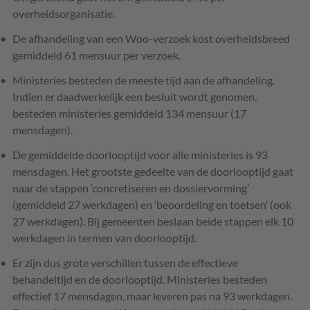
overheidsorganisatie.
De afhandeling van een Woo-verzoek kost overheidsbreed
gemiddeld 61 mensuur per verzoek.
Ministeries besteden de meeste tijd aan de afhandeling.
Indien er daadwerkelijk een besluit wordt genomen,
besteden ministeries gemiddeld 134 mensuur (17
mensdagen).
De gemiddelde doorlooptijd voor alle ministeries is 93
mensdagen. Het grootste gedeelte van de doorlooptijd gaat
naar de stappen ‘concretiseren en dossiervorming’
(gemiddeld 27 werkdagen) en ‘beoordeling en toetsen’ (ook
27 werkdagen). Bij gemeenten beslaan beide stappen elk 10
werkdagen in termen van doorlooptijd.
Er zijn dus grote verschillen tussen de effectieve
behandeltijd en de doorlooptijd. Ministeries besteden
effectief 17 mensdagen, maar leveren pas na 93 werkdagen.