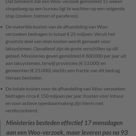
Dat betekent dat een Woo-verzoek gemiddeld 15 weken
simpelweg op een bureau ligt te wachten op een volgende
stap (zoeken, toetsen of paraferen).
De materiële kosten van de afhandeling van Woo-
verzoeken bedragen in totaal € 25 miljoen. Veruit het
grootste deel van deze kosten wordt gemaakt voor
laksystemen. Opvallend zijn de grote verschillen op dit
gebied. Ministeries geven gemiddeld € 800.000 per jaar uit
aan laksystemen, terwijl provincies (€ 53.000) en
gemeenten (€ 25.000) slechts een fractie van dit bedrag
hieraan besteden.
De totale kosten voor de afhandeling van Woo-verzoeken
bedragen circa € 150 miljoen per jaar. Kosten voor inhuur
en voor actieve openbaarmaking zijn hierin niet
verdisconteerd.
Ministeries besteden effectief 17 mensdagen
aan een Woo-verzoek, maar leveren pas na 93