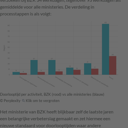
gemiddelde voor alle ministeries. De verdeling in
processtappen is als volgt:
Doorlooptijd per activiteit, BZK (rood) vs alle ministeries (blauw)
© Perplexity
Klik om te vergroten
Het ministerie van BZK heeft blijkbaar zelf de laatste jaren
een belangrijke verbeterslag gemaakt en zet hiermee een
nieuwe standaard voor doorlooptijden waar andere