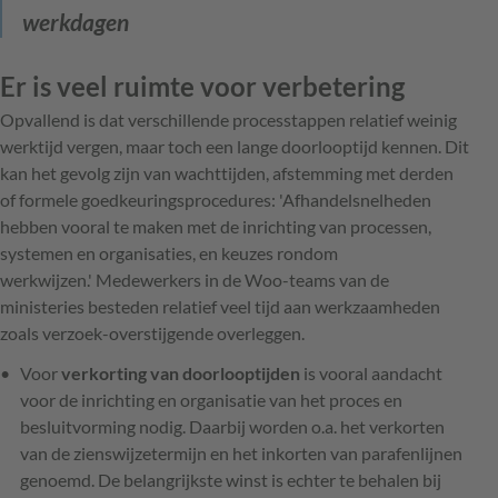
werkdagen
Er is veel ruimte voor verbetering
Opvallend is dat verschillende processtappen relatief weinig
werktijd vergen, maar toch een lange doorlooptijd kennen. Dit
kan het gevolg zijn van wachttijden, afstemming met derden
of formele goedkeuringsprocedures: '
Afhandelsnelheden
hebben vooral te maken met de inrichting van processen,
systemen en organisaties, en keuzes rondom
werkwijzen.'
Medewerkers in de Woo-teams van de
ministeries besteden relatief veel tijd aan werkzaamheden
zoals verzoek-overstijgende overleggen.
Voor
verkorting van doorlooptijden
is vooral aandacht
voor de inrichting en organisatie van het proces en
besluitvorming nodig. Daarbij worden o.a. het verkorten
van de zienswijzetermijn en het inkorten van parafenlijnen
genoemd. De belangrijkste winst is echter te behalen bij