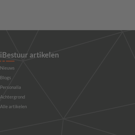
iBestuur artikelen
Nieuws
Blogs
Personalia
Achtergrond
Alle artikelen