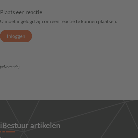
Plaats een reactie
U moet ingelogd zijn om een reactie te kunnen plaatsen.
Inloggen
(advertentie)
iBestuur artikelen