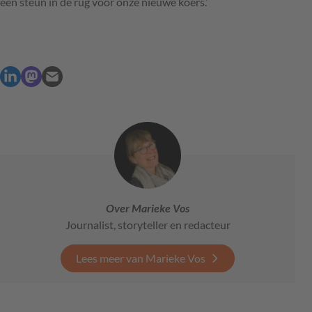
een steun in de rug voor onze nieuwe koers.’
Over Marieke Vos
Journalist, storyteller en redacteur
Lees meer van Marieke Vos