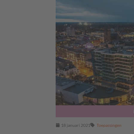
18 januari 2021
Toepassingen