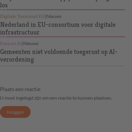
los
Digitale Toekomst EU
|
Nieuws
Nederland in EU-consortium voor digitale
infrastructuur
Data en AI
|
Nieuws
Gemeenten niet voldoende toegerust op AI-
verordening
Plaats een reactie
U moet ingelogd zijn om een reactie te kunnen plaatsen.
Inloggen