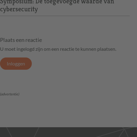
Symposium: De toegevoegde waarde van
cybersecurity
Plaats een reactie
U moet ingelogd zijn om een reactie te kunnen plaatsen.
Inloggen
(advertentie)