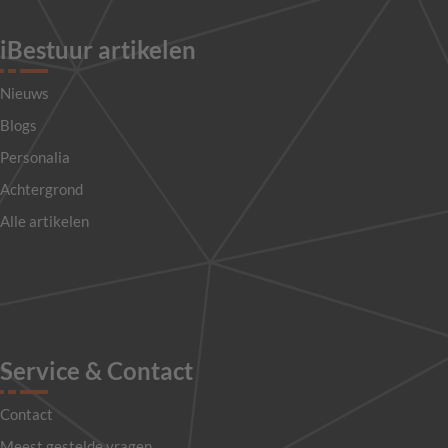
iBestuur artikelen
Nieuws
Blogs
Personalia
Achtergrond
Alle artikelen
Service & Contact
Contact
Meest gestelde vragen