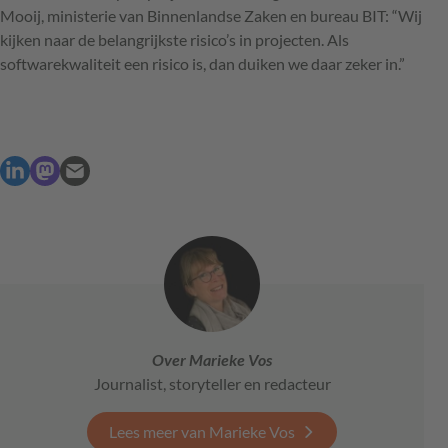
Mooij, ministerie van Binnenlandse Zaken en bureau
BIT
: “Wij
kijken naar de belangrijkste risico’s in projecten. Als
softwarekwaliteit een risico is, dan duiken we daar zeker in.”
Over Marieke Vos
Journalist, storyteller en redacteur
Lees meer van Marieke Vos