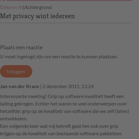
Data en AI
|
Achtergrond
Met privacy wint iedereen
Plaats een reactie
U moet ingelogd zijn om een reactie te kunnen plaatsen.
Inloggen
Jan van der Krans
| 2 december 2015, 13:24
Interessante meeting! Grip op software kwaliteit heeft een
lading gekregen. Echter het waren te veel onderwerpen over
hetzelfde: grip op de kwaliteit van software die we zelf (laten)
ontwikkelen.
Een volgende keer wat mij betreft gaat het ook over grip
krijgen op de kwaliteit van bestaande software pakketten.