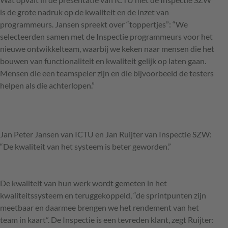
is de grote nadruk op de kwaliteit en de inzet van
programmeurs. Jansen spreekt over “toppertjes”: “We
selecteerden samen met de Inspectie programmeurs voor het
nieuwe ontwikkelteam, waarbij we keken naar mensen die het
bouwen van functionaliteit en kwaliteit gelijk op laten gaan.
Mensen die een teamspeler zijn en die bijvoorbeeld de testers
helpen als die achterlopen.”
Jan Peter Jansen van
ICTU
en Jan Ruijter van Inspectie
SZW
:
“De kwaliteit van het systeem is beter geworden.”
De kwaliteit van hun werk wordt gemeten in het
kwaliteitssysteem en teruggekoppeld, “de sprintpunten zijn
meetbaar en daarmee brengen we het rendement van het
team in kaart”. De Inspectie is een tevreden klant, zegt Ruijter: