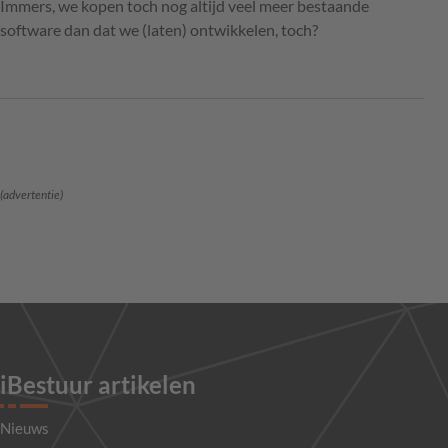
Immers, we kopen toch nog altijd veel meer bestaande
software dan dat we (laten) ontwikkelen, toch?
(advertentie)
iBestuur artikelen
Nieuws