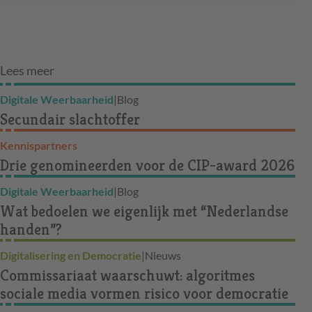
Lees meer
Digitale Weerbaarheid
|
Blog
Secundair slachtoffer
Kennispartners
Drie genomineerden voor de CIP-award 2026
Digitale Weerbaarheid
|
Blog
Wat bedoelen we eigenlijk met “Nederlandse
handen”?
Digitalisering en Democratie
|
Nieuws
Commissariaat waarschuwt: algoritmes
sociale media vormen risico voor democratie