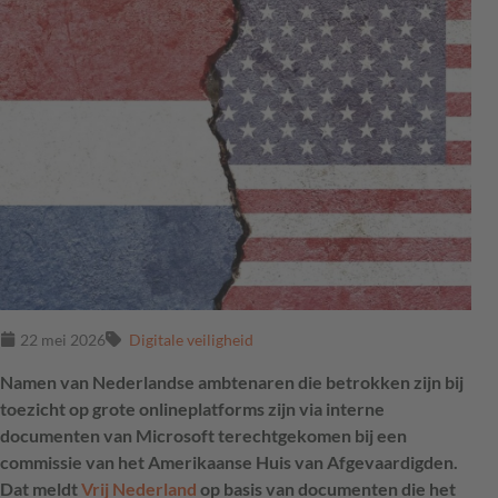
22 mei 2026
Digitale veiligheid
Namen van Nederlandse ambtenaren die betrokken zijn bij
toezicht op grote onlineplatforms zijn via interne
documenten van Microsoft terechtgekomen bij een
commissie van het Amerikaanse Huis van Afgevaardigden.
Dat meldt
Vrij Nederland
op basis van documenten die het