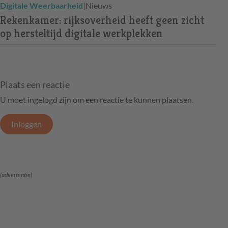
Digitale Weerbaarheid
|
Nieuws
Rekenkamer: rijksoverheid heeft geen zicht
op hersteltijd digitale werkplekken
Plaats een reactie
U moet ingelogd zijn om een reactie te kunnen plaatsen.
Inloggen
(advertentie)