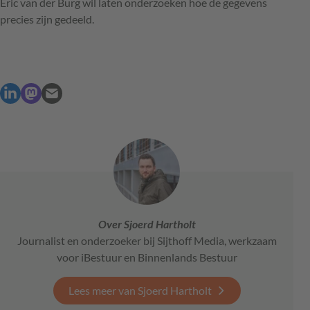
Eric van der Burg wil laten onderzoeken hoe de gegevens
precies zijn gedeeld.
Over Sjoerd Hartholt
Journalist en onderzoeker bij Sijthoff Media, werkzaam
voor iBestuur en Binnenlands Bestuur
Lees meer van Sjoerd Hartholt