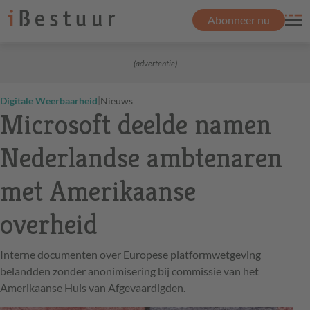
Abonneer nu
(advertentie)
|
Digitale Weerbaarheid
Nieuws
Microsoft deelde namen
Nederlandse ambtenaren
met Amerikaanse
overheid
Interne documenten over Europese platformwetgeving
belandden zonder anonimisering bij commissie van het
Amerikaanse Huis van Afgevaardigden.