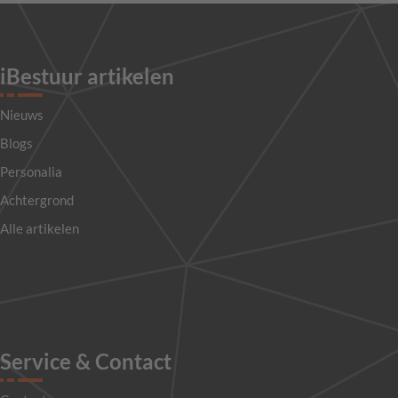
iBestuur artikelen
Nieuws
Blogs
Personalia
Achtergrond
Alle artikelen
Service & Contact