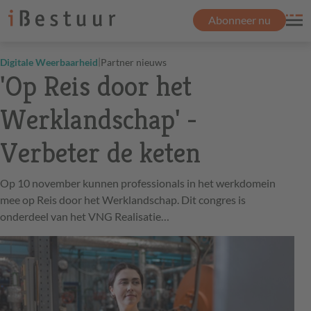
Abonneer nu
|
Digitale Weerbaarheid
Partner nieuws
'Op Reis door het
Werklandschap' -
Verbeter de keten
Op 10 november kunnen professionals in het werkdomein
mee op Reis door het Werklandschap. Dit congres is
onderdeel van het VNG Realisatie…