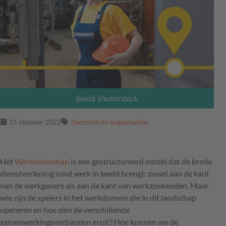
Beeld: Shutterstock
15 oktober 2022
Sectoren en organisaties
Het
Werklandschap
is een gestructureerd model dat de brede
dienstverlening rond werk in beeld brengt: zowel aan de kant
van de werkgevers als aan de kant van werkzoekenden. Maar
wie zijn de spelers in het werkdomein die in dit landschap
opereren en hoe zien de verschillende
samenwerkingsverbanden eruit? Hoe kunnen we de