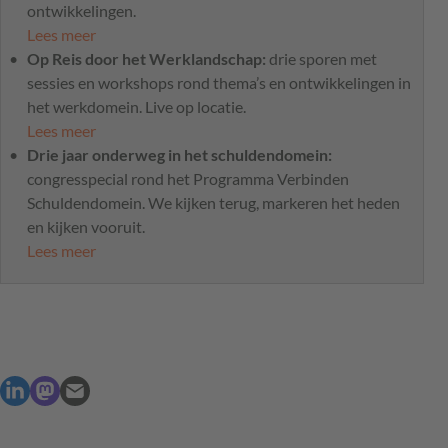
ontwikkelingen.
Lees meer
Op Reis door het Werklandschap:
drie sporen met
sessies en workshops rond thema’s en ontwikkelingen in
het werkdomein. Live op locatie.
Lees meer
Drie jaar onderweg in het schuldendomein:
congresspecial rond het Programma Verbinden
Schuldendomein. We kijken terug, markeren het heden
en kijken vooruit.
Lees meer