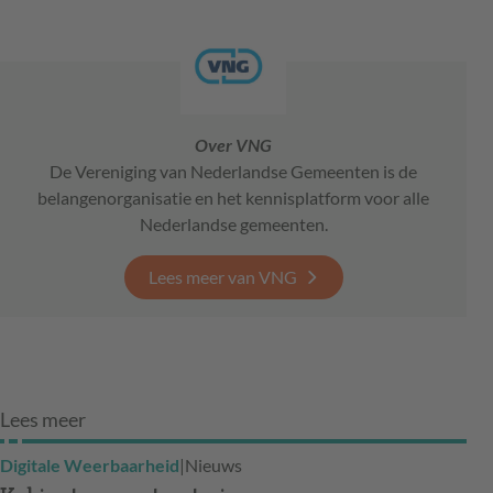
Over VNG
De Vereniging van Nederlandse Gemeenten is de
belangenorganisatie en het kennisplatform voor alle
Nederlandse gemeenten.
Lees meer van VNG
Lees meer
Digitale Weerbaarheid
|
Nieuws