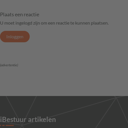
Plaats een reactie
U moet ingelogd zijn om een reactie te kunnen plaatsen.
Inloggen
(advertentie)
iBestuur artikelen