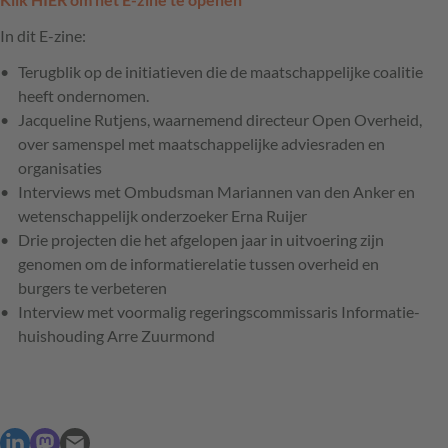
In dit E-zine:
Terugblik op de initiatieven die de maatschappelijke coalitie
heeft ondernomen.
Jacqueline Rutjens, waarnemend directeur Open Overheid,
over samenspel met maatschappelijke adviesraden en
organisaties
Interviews met Ombudsman Mariannen van den Anker en
wetenschappelijk onderzoeker Erna Ruijer
Drie projecten die het afgelopen jaar in uitvoering zijn
genomen om de informatierelatie tussen overheid en
burgers te verbeteren
Interview met voormalig regeringscommissaris Informatie­
huishouding Arre Zuurmond