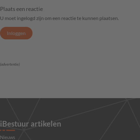
Plaats een reactie
U moet ingelogd zijn om een reactie te kunnen plaatsen.
Inloggen
(advertentie)
iBestuur artikelen
Nieuws