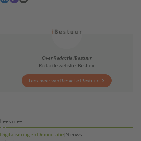
Over Redactie iBestuur
Redactie website iBestuur
Lees meer van Redactie iBestuur
Lees meer
Digitalisering en Democratie
|
Nieuws