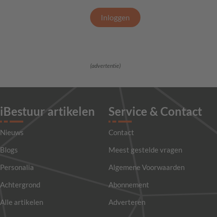
Inloggen
(advertentie)
iBestuur artikelen
Service & Contact
Nieuws
Contact
Blogs
Meest gestelde vragen
Personalia
Algemene Voorwaarden
Achtergrond
Abonnement
Alle artikelen
Adverteren