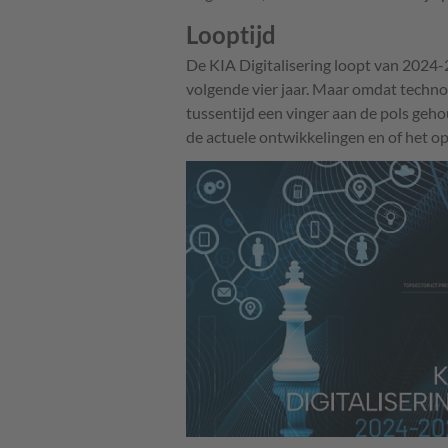
Looptijd
De KIA Digitalisering loopt van 2024
volgende vier jaar. Maar omdat techno
tussentijd een vinger aan de pols geho
de actuele ontwikkelingen en of het op 