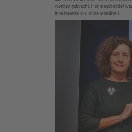
worden gebracht. Het meest actief was
investeerde in slimme mobiliteit.