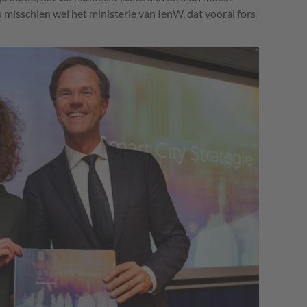
 misschien wel het ministerie van IenW, dat vooral fors