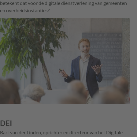
betekent dat voor de digitale dienstverlening van gemeenten
en overheidsinstanties?
DEI
Bart van der Linden, oprichter en directeur van het Digitale