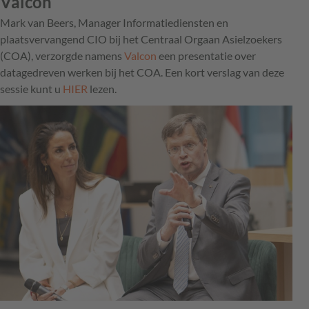
Valcon
Mark van Beers, Manager Informatiediensten en
plaatsvervangend CIO bij het Centraal Orgaan Asielzoekers
(COA), verzorgde namens
Valcon
een presentatie over
datagedreven werken bij het COA. Een kort verslag van deze
sessie kunt u
HIER
lezen.