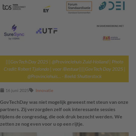
|||GovTech Day 2025 | @Provinciehuis Zuid-Holland | Photo
Credit: Robert Tjalondo | voor iBestuur||||GovTech Day 2025 |
@Provinciehuis…
- Beeld: Shutterstock
16 juni 2025
Innovatie
GovTechDay was niet mogelijk geweest met steun van onze
partners. Zij verzorgden zelf ook interessante sessies
tijdens de congresdag, die ook druk bezocht werden. We
zetten ze nog even voor u op een rijtje.