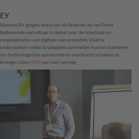
EY
Namens EY gingen Anna van de Breemer en Jan Peter
Balkenende met elkaar in debat over de noodzaak en
mogelijkheden van digitale soevereiniteit. Doel te
onderzoeken welke strategieën overheden kunnen hanteren
om technologische autonomie en veerkracht in balans te
brengen. Lees
HIER
een kort verslag.