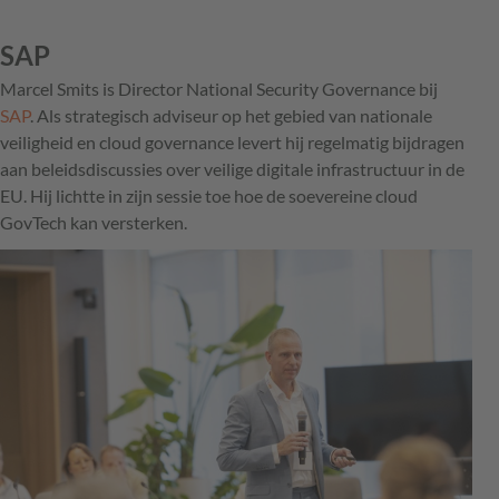
SAP
Marcel Smits is Director National Security Governance bij
SAP
. Als strategisch adviseur op het gebied van nationale
veiligheid en cloud governance levert hij regelmatig bijdragen
aan beleidsdiscussies over veilige digitale infrastructuur in de
EU. Hij lichtte in zijn sessie toe hoe de soevereine cloud
GovTech kan versterken.