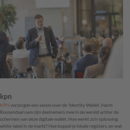
kpn
KPN
verzorgde een sessie over de 'Identity Wallet'. Harm
Roosendaal nam zijn deelnemers mee in de wereld achter de
schermen van deze digitale wallet. Hoe werkt zo’n oplossing
white-label in de markt? Hoe koppel je lokale registers, en wat