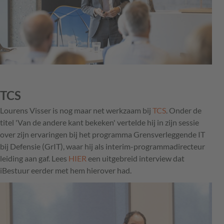
TCS
Lourens Visser is nog maar net werkzaam bij
TCS
. Onder de
titel 'Van de andere kant bekeken' vertelde hij in zijn sessie
over zijn ervaringen bij het programma Grensverleggende IT
bij Defensie (GrIT), waar hij als interim-programmadirecteur
leiding aan gaf. Lees
HIER
een uitgebreid interview dat
iBestuur eerder met hem hierover had.