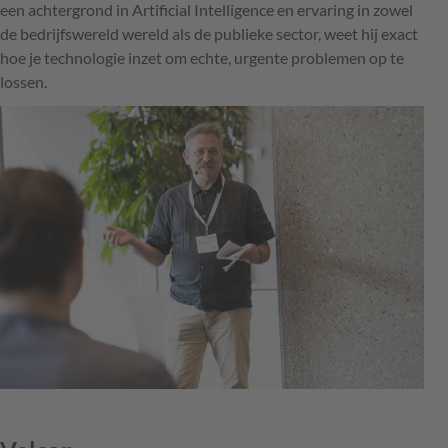
een achtergrond in Artificial Intelligence en ervaring in zowel
de bedrijfswereld wereld als de publieke sector, weet hij exact
hoe je technologie inzet om echte, urgente problemen op te
lossen.