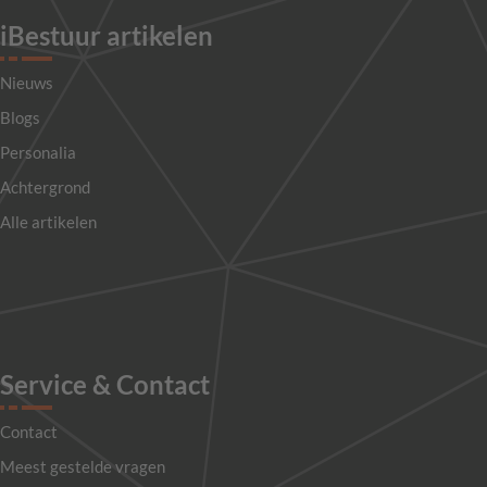
iBestuur artikelen
Nieuws
Blogs
Personalia
Achtergrond
Alle artikelen
Service & Contact
Contact
Meest gestelde vragen