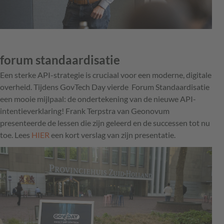
forum standaardisatie
Een sterke API-strategie is cruciaal voor een moderne, digitale
overheid. Tijdens GovTech Day vierde Forum Standaardisatie
een mooie mijlpaal: de ondertekening van de nieuwe API-
intentieverklaring! Frank Terpstra van Geonovum
presenteerde de lessen die zijn geleerd en de successen tot nu
toe. Lees
HIER
een kort verslag van zijn presentatie.