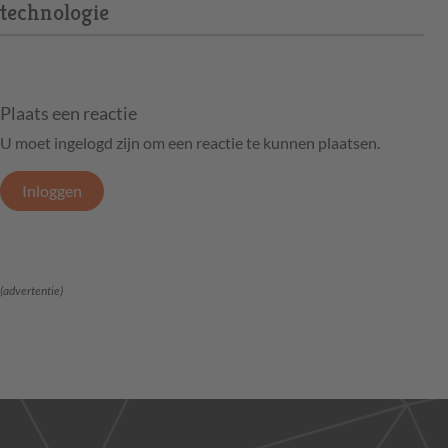
technologie
Plaats een reactie
U moet ingelogd zijn om een reactie te kunnen plaatsen.
Inloggen
(advertentie)