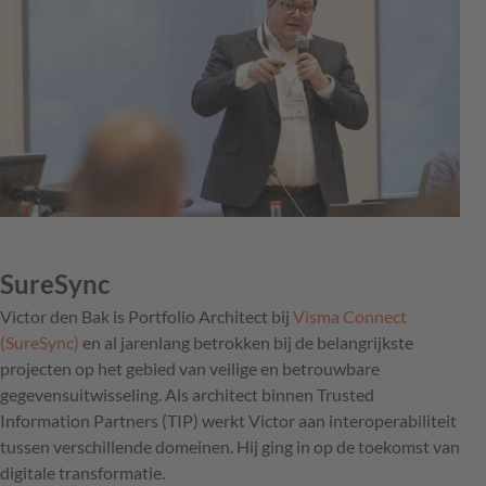
SureSync
Victor den Bak is Portfolio Architect bij
Visma Connect
(SureSync)
en al jarenlang betrokken bij de belangrijkste
projecten op het gebied van veilige en betrouwbare
gegevensuitwisseling. Als architect binnen Trusted
Information Partners (TIP) werkt Victor aan interoperabiliteit
tussen verschillende domeinen. Hij ging in op de toekomst van
digitale transformatie.