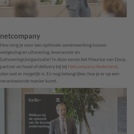
netcompany
Hoe zorg je voor een optimale samenwerking tussen
wetgeving en uitvoering, leverancier en
(uitvoerings)organisatie? In deze sessie liet Maurice van Dorp,
partner en head of delivery bij bij
Netcompany Nederland
,
zien wat er mogelijk is. En nog belangrijker, hoe je er op een
verantwoorde manier komt.