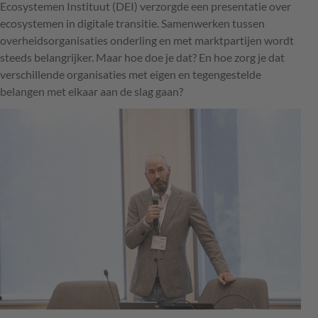
Ecosystemen Instituut (DEI) verzorgde een presentatie over
ecosystemen in digitale transitie. Samenwerken tussen
overheidsorganisaties onderling en met marktpartijen wordt
steeds belangrijker. Maar hoe doe je dat? En hoe zorg je dat
verschillende organisaties met eigen en tegengestelde
belangen met elkaar aan de slag gaan?