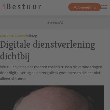
Abonneer nu
(advertentie)
|
Markt en Overheid
Blog
Digitale dienstverlening
dichtbij
We zullen de balans moeten zoeken tussen de veranderingen
door digitalisering en de zorgplicht voor mensen die het niet
alleen af kunnen.