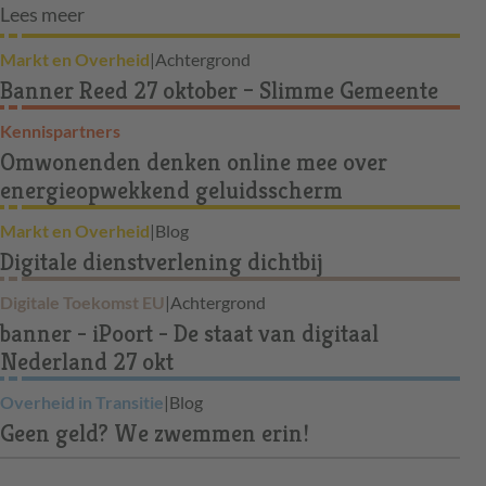
Lees meer
Markt en Overheid
|
Achtergrond
Banner Reed 27 oktober – Slimme Gemeente
Kennispartners
Omwonenden denken online mee over
energieopwekkend geluidsscherm
Markt en Overheid
|
Blog
Digitale dienstverlening dichtbij
Digitale Toekomst EU
|
Achtergrond
banner - iPoort - De staat van digitaal
Nederland 27 okt
Overheid in Transitie
|
Blog
Geen geld? We zwemmen erin!