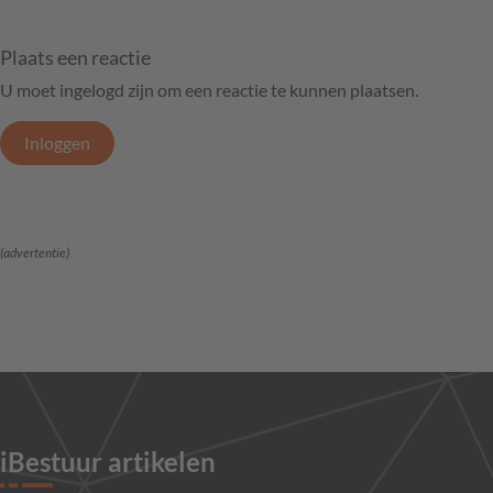
Plaats een reactie
U moet ingelogd zijn om een reactie te kunnen plaatsen.
Inloggen
(advertentie)
iBestuur artikelen