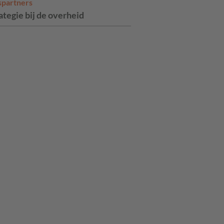
spartners
ategie bij de overheid