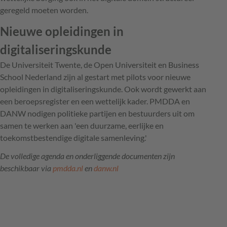
geregeld moeten worden.
Nieuwe opleidingen in
digitaliseringskunde
De Universiteit Twente, de Open Universiteit en Business
School Nederland zijn al gestart met pilots voor nieuwe
opleidingen in digitaliseringskunde. Ook wordt gewerkt aan
een beroepsregister en een wettelijk kader. PMDDA en
DANW nodigen politieke partijen en bestuurders uit om
samen te werken aan 'een duurzame, eerlijke en
toekomstbestendige digitale samenleving.'
De volledige agenda en onderliggende documenten zijn
beschikbaar via
pmdda.nl
en
danw.nl