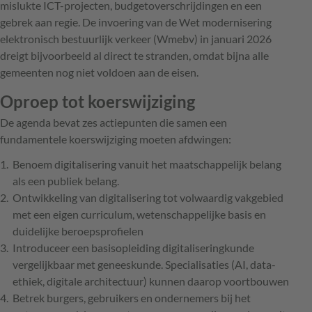
mislukte ICT-projecten, budgetoverschrijdingen en een
gebrek aan regie. De invoering van de Wet modernisering
elektronisch bestuurlijk verkeer (Wmebv) in januari 2026
dreigt bijvoorbeeld al direct te stranden, omdat bijna alle
gemeenten nog niet voldoen aan de eisen.
Oproep tot koerswijziging
De agenda bevat zes actiepunten die samen een
fundamentele koerswijziging moeten afdwingen:
Benoem digitalisering vanuit het maatschappelijk belang
als een publiek belang.
Ontwikkeling van digitalisering tot volwaardig vakgebied
met een eigen curriculum, wetenschappelijke basis en
duidelijke beroepsprofielen
Introduceer een basisopleiding digitaliseringkunde
vergelijkbaar met geneeskunde. Specialisaties (AI, data-
ethiek, digitale architectuur) kunnen daarop voortbouwen
Betrek burgers, gebruikers en ondernemers bij het