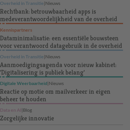
Overheid in Transitie
|
Nieuws
Rechtbank: betrouwbaarheid apps is
medeverantwoordelijkheid van de overheid
Kennispartners
Dataminimalisatie: een essentiële bouwsteen
voor verantwoord datagebruik in de overheid
Overheid in Transitie
|
Nieuws
Aanmoedigingsagenda voor nieuw kabinet:
'Digitalisering is publiek belang'
Digitale Weerbaarheid
|
Nieuws
Reactie op motie om mailverkeer in eigen
beheer te houden
Data en AI
|
Blog
Zorgelijke innovatie