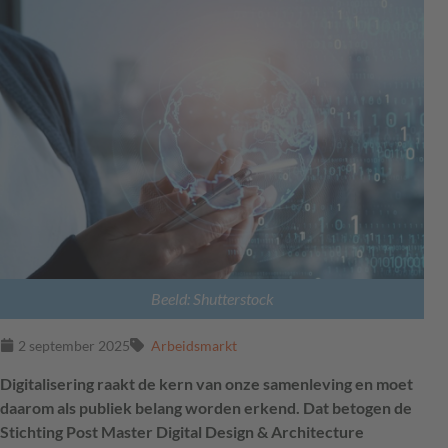
Beeld: Shutterstock
2 september 2025
Arbeidsmarkt
Digitalisering raakt de kern van onze samenleving en moet
daarom als publiek belang worden erkend. Dat betogen de
Stichting Post Master Digital Design & Architecture