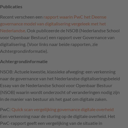
Publicaties
Recent verscheen een
rapport waarin PwC het Deense
governance model van digitalisering vergeleek met het
Nederlandse
. Ook publiceerde de
NSOB
(Nederlandse School
voor Openbaar Bestuur) een rapport over Governance van
digitalisering. (Voor links naar beide rapporten, zie
Achtergrondinformatie).
Achtergrondinformatie
NSOB
: Actuele kwestie, klassieke afweging: een verkenning
naar de governance van het Nederlandse digitaliseringsbeleid
Essay van de Nederlandse School voor Openbaar Bestuur
(
NSOB
) waarin wordt onderzocht of veranderingen nodig zijn
in de manier van bestuur als het gaat om digitale zaken.
PwC:
Quick scan vergelijking governance digitale overheid
Een verkenning naar de sturing op de digitale overheid. Het
PwC-rapport geeft een vergelijking van de situatie in