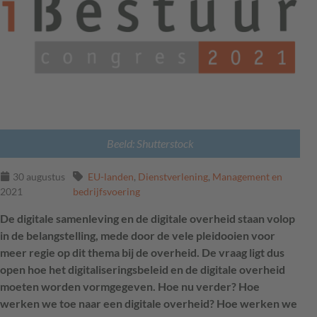
Beeld: Shutterstock
30 augustus
EU-landen
,
Dienstverlening
,
Management en
2021
bedrijfsvoering
De digitale samenleving en de digitale overheid staan volop
in de belangstelling, mede door de vele pleidooien voor
meer regie op dit thema bij de overheid. De vraag ligt dus
open hoe het digitaliseringsbeleid en de digitale overheid
moeten worden vormgegeven. Hoe nu verder? Hoe
werken we toe naar een digitale overheid? Hoe werken we