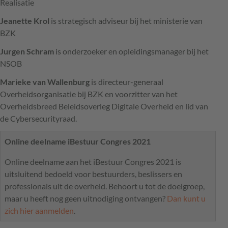
Realisatie
Jeanette Krol
is strategisch adviseur bij het ministerie van
BZK
Jurgen Schram
is onderzoeker en opleidingsmanager bij het
NSOB
Marieke van Wallenburg
is directeur-generaal
Overheidsorganisatie bij
BZK
en voorzitter van het
Overheidsbreed Beleidsoverleg Digitale Overheid en lid van
de Cybersecurityraad.
Online deelname iBestuur Congres 2021
Online deelname aan het iBestuur Congres 2021 is
uitsluitend bedoeld voor bestuurders, beslissers en
professionals uit de overheid. Behoort u tot de doelgroep,
maar u heeft nog geen uitnodiging ontvangen?
Dan kunt u
zich hier aanmelden
.