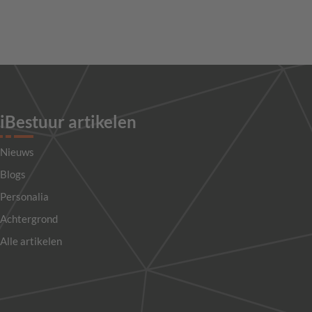
iBestuur artikelen
Nieuws
Blogs
Personalia
Achtergrond
Alle artikelen