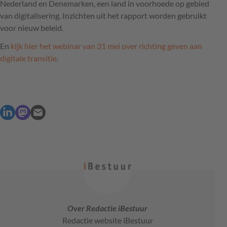
Nederland en Denemarken, een land in voorhoede op gebied
van digitalisering. Inzichten uit het rapport worden gebruikt
voor nieuw beleid.
En
kijk hier het webinar van 31 mei over richting geven aan
digitale transitie
.
Over Redactie iBestuur
Redactie website iBestuur