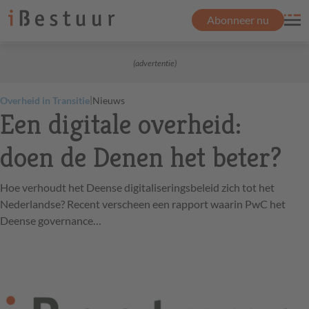
Abonneer nu
(advertentie)
|
Overheid in Transitie
Nieuws
Een digitale overheid:
doen de Denen het beter?
Hoe verhoudt het Deense digitaliseringsbeleid zich tot het
Nederlandse? Recent verscheen een rapport waarin PwC het
Deense governance…