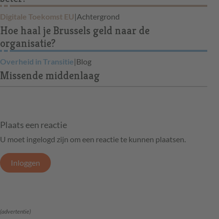
Digitale Toekomst EU
|
Achtergrond
Hoe haal je Brussels geld naar de
organisatie?
Overheid in Transitie
|
Blog
Missende middenlaag
Plaats een reactie
U moet ingelogd zijn om een reactie te kunnen plaatsen.
Inloggen
(advertentie)