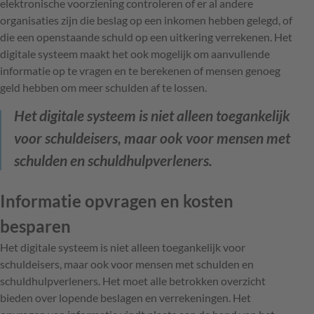
elektronische voorziening controleren of er al andere
organisaties zijn die beslag op een inkomen hebben gelegd, of
die een openstaande schuld op een uitkering verrekenen. Het
digitale systeem maakt het ook mogelijk om aanvullende
informatie op te vragen en te berekenen of mensen genoeg
geld hebben om meer schulden af te lossen.
Het digitale systeem is niet alleen toegankelijk
voor schuldeisers, maar ook voor mensen met
schulden en schuldhulpverleners.
Informatie opvragen en kosten
besparen
Het digitale systeem is niet alleen toegankelijk voor
schuldeisers, maar ook voor mensen met schulden en
schuldhulpverleners. Het moet alle betrokken overzicht
bieden over lopende beslagen en verrekeningen. Het