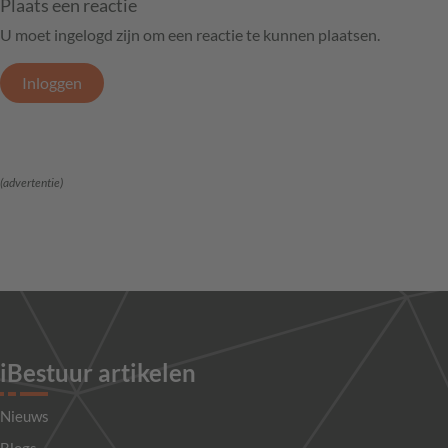
Plaats een reactie
U moet ingelogd zijn om een reactie te kunnen plaatsen.
Inloggen
(advertentie)
iBestuur artikelen
Nieuws