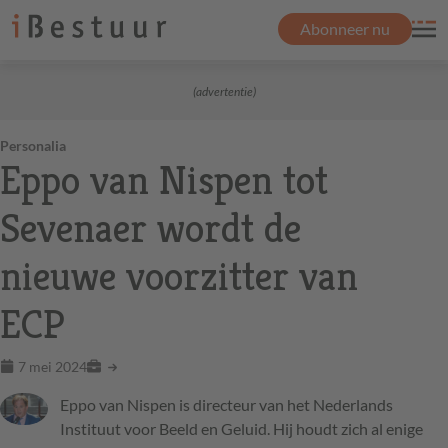
Abonneer nu
(advertentie)
Personalia
Eppo van Nispen tot
Sevenaer wordt de
nieuwe voorzitter van
ECP
7 mei 2024
Eppo van Nispen is directeur van het Nederlands
Instituut voor Beeld en Geluid. Hij houdt zich al enige