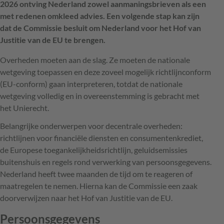
2026 ontving Nederland zowel aanmaningsbrieven als een
met redenen omkleed advies. Een volgende stap kan zijn
dat de Commissie besluit om Nederland voor het Hof van
Justitie van de EU te brengen.
Overheden moeten aan de slag. Ze moeten de nationale
wetgeving toepassen en deze zoveel mogelijk richtlijnconform
(EU-conform) gaan interpreteren, totdat de nationale
wetgeving volledig en in overeenstemming is gebracht met
het Unierecht.
Belangrijke onderwerpen voor decentrale overheden:
richtlijnen voor financiële diensten en consumentenkrediet,
de Europese toegankelijkheidsrichtlijn, geluidsemissies
buitenshuis en regels rond verwerking van persoonsgegevens.
Nederland heeft twee maanden de tijd om te reageren of
maatregelen te nemen. Hierna kan de Commissie een zaak
doorverwijzen naar het Hof van Justitie van de EU.
Persoonsgegevens