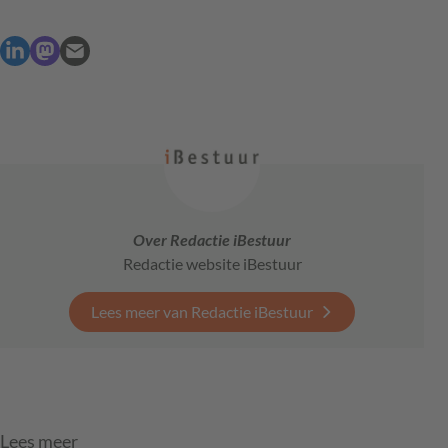
Over Redactie iBestuur
Redactie website iBestuur
Lees meer van Redactie iBestuur
Lees meer