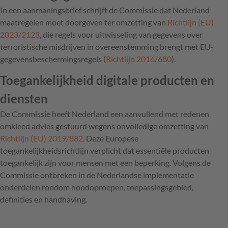
In een aanmaningsbrief schrijft de Commissie dat Nederland
maatregelen moet doorgeven ter omzetting van
Richtlijn (EU)
2023/2123
, die regels voor uitwisseling van gegevens over
terroristische misdrijven in overeenstemming brengt met EU-
gegevensbeschermingsregels (
Richtlijn 2016/680
).
Toegankelijkheid digitale producten en
diensten
De Commissie heeft Nederland een aanvullend met redenen
omkleed advies gestuurd wegens onvolledige omzetting van
Richtlijn (EU) 2019/882
. Deze Europese
toegankelijkheidsrichtlijn verplicht dat essentiële producten
toegankelijk zijn voor mensen met een beperking. Volgens de
Commissie ontbreken in de Nederlandse implementatie
onderdelen rondom noodoproepen, toepassingsgebied,
definities en handhaving.