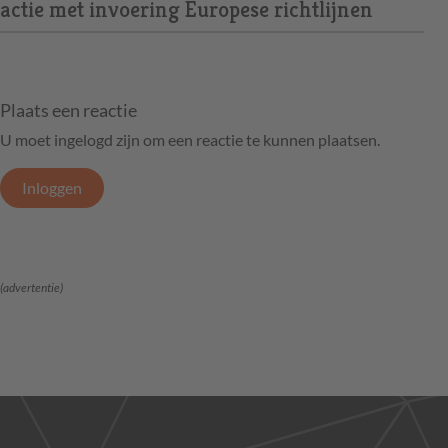
actie met invoering Europese richtlijnen
Plaats een reactie
U moet ingelogd zijn om een reactie te kunnen plaatsen.
Inloggen
(advertentie)