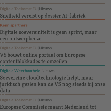
Digitale Toekomst EU
|
Nieuws
Snelheid vereist op dossier AI-fabriek
Kennispartners
Digitale soevereiniteit is geen sprint, maar
een ontwerpkeuze
Digitale Toekomst EU
|
Nieuws
VS bouwt online portaal om Europese
contentblokkades te omzeilen
Digitale Weerbaarheid
|
Nieuws
Soevereine cloudtechnologie helpt, maar
juridisch gezien kan de VS nog steeds bij onze
data
Digitale Toekomst EU
|
Nieuws
Europese Commissie maant Nederland tot