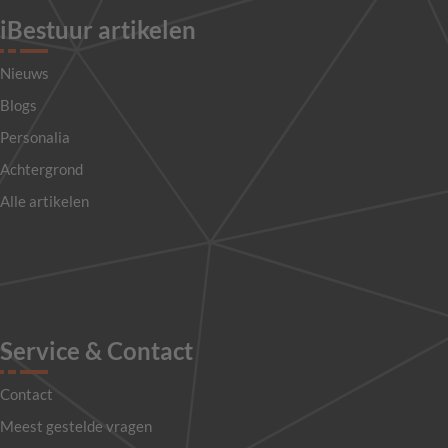
iBestuur artikelen
Nieuws
Blogs
Personalia
Achtergrond
Alle artikelen
Service & Contact
Contact
Meest gestelde vragen