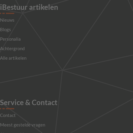
iBestuur artikelen
Nieuws
Blogs
Personalia
Achtergrond
Alle artikelen
Service & Contact
Contact
Meest gestelde vragen