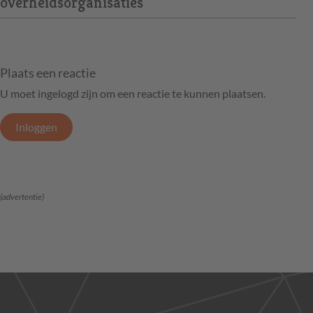
overheidsorganisaties
Plaats een reactie
U moet ingelogd zijn om een reactie te kunnen plaatsen.
Inloggen
(advertentie)