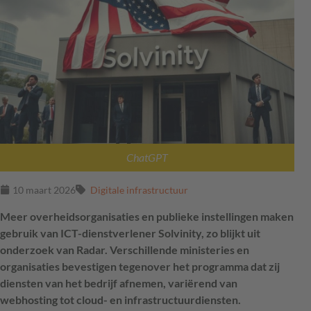
ChatGPT
10 maart 2026
Digitale infrastructuur
Meer overheidsorganisaties en publieke instellingen maken
gebruik van ICT-dienstverlener Solvinity, zo blijkt uit
onderzoek van Radar. Verschillende ministeries en
organisaties bevestigen tegenover het programma dat zij
diensten van het bedrijf afnemen, variërend van
webhosting tot cloud- en infrastructuurdiensten.