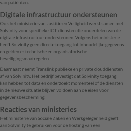
van patiënten.
Digitale infrastructuur ondersteunen
Ook het ministerie van Justitie en Veiligheid werkt samen met
Solvinity voor specifieke ICT-diensten die onderdelen van de
digitale infrastructuur ondersteunen. Volgens het ministerie
heeft Solvinity geen directe toegang tot inhoudelijke gegevens
en gelden er technische en organisatorische
beveiligingsmaatregelen.
Daarnaast neemt Translink publieke en private clouddiensten
af van Solvinity. Het bedrijf bevestigt dat Solvinity toegang
kan hebben tot data en onderzoekt momenteel of de diensten
in de nieuwe situatie blijven voldoen aan de eisen voor
gegevensbescherming.
Reacties van ministeries
Het ministerie van Sociale Zaken en Werkgelegenheid geeft
aan Solvinity te gebruiken voor de hosting van een