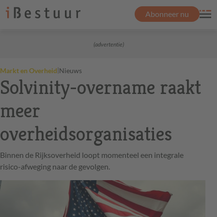
Abonneer nu
(advertentie)
|
Markt en Overheid
Nieuws
Solvinity-overname raakt
meer
overheidsorganisaties
Binnen de Rijksoverheid loopt momenteel een integrale
risico-afweging naar de gevolgen.