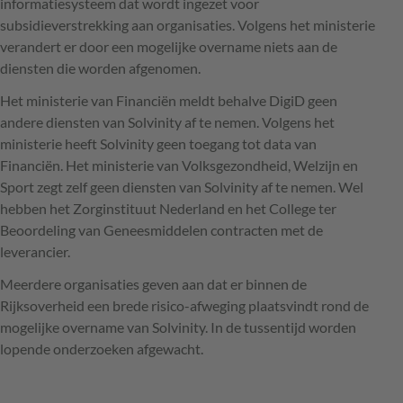
informatiesysteem dat wordt ingezet voor
subsidieverstrekking aan organisaties. Volgens het ministerie
verandert er door een mogelijke overname niets aan de
diensten die worden afgenomen.
Het ministerie van Financiën meldt behalve DigiD geen
andere diensten van Solvinity af te nemen. Volgens het
ministerie heeft Solvinity geen toegang tot data van
Financiën. Het ministerie van Volksgezondheid, Welzijn en
Sport zegt zelf geen diensten van Solvinity af te nemen. Wel
hebben het Zorginstituut Nederland en het College ter
Beoordeling van Geneesmiddelen contracten met de
leverancier.
Meerdere organisaties geven aan dat er binnen de
Rijksoverheid een brede risico-afweging plaatsvindt rond de
mogelijke overname van Solvinity. In de tussentijd worden
lopende onderzoeken afgewacht.