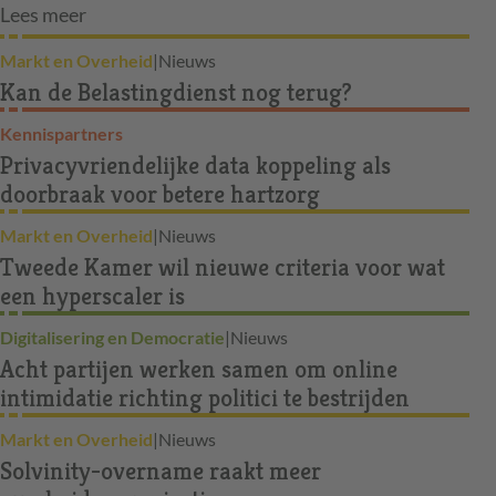
Lees meer
Markt en Overheid
|
Nieuws
Kan de Belastingdienst nog terug?
Kennispartners
Privacyvriendelijke data koppeling als
doorbraak voor betere hartzorg
Markt en Overheid
|
Nieuws
Tweede Kamer wil nieuwe criteria voor wat
een hyperscaler is
Digitalisering en Democratie
|
Nieuws
Acht partijen werken samen om online
intimidatie richting politici te bestrijden
Markt en Overheid
|
Nieuws
Solvinity-overname raakt meer