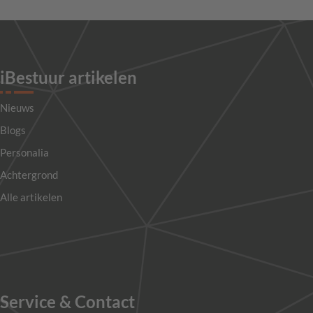
iBestuur artikelen
Nieuws
Blogs
Personalia
Achtergrond
Alle artikelen
Service & Contact