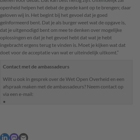
openheid helpen het debat de goede kant op te brengen; daar
geloven wij in. Het begint bij het gevoel dat je goed
geïnformeerd bent. Dat je als burger weet wat de opgave is,
dat je uitgenodigd bent om mee te denken over mogelijke
oplossingen en dat je het gevoel hebt dat wat je hebt
ingebracht ergens terug te vinden is. Moet je kijken wat dat
doet voor de acceptatie van wat er uiteindelijk uitkomt.”
Contact met de ambassadeurs
Wilt u ook in gesprek over de Wet Open Overheid en een
afspraak maken met de ambassadeurs? Neem contact op
via een e-mail: