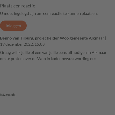
Plaats een reactie
U moet ingelogd zijn om een reactie te kunnen plaatsen.
Inloggen
Benno van Tilburg, projectleider Woo gemeente Alkmaar
|
19 december 2022, 15:08
Graag wil ik jullie of een van jullie eens uitnodigen in Alkmaar
om te praten over de Woo in kader bewustwording etc.
(advertentie)