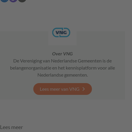
Over VNG
De Vereniging van Nederlandse Gemeenten is de
belangenorganisatie en het kennisplatform voor alle
Nederlandse gemeenten.
Lees meer van VNG
Lees meer