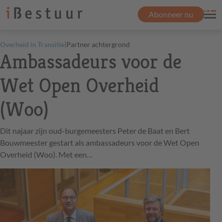
Abonneer nu
|
Overheid in Transitie
Partner achtergrond
Ambassadeurs voor de
Wet Open Overheid
(Woo)
Dit najaar zijn oud-burgemeesters Peter de Baat en Bert
Bouwmeester gestart als ambassadeurs voor de Wet Open
Overheid (Woo). Met een…