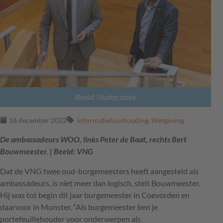
Beeld: Shutterstock
16 december 2022
Informatiehuishouding
,
Wetgeving
De ambassadeurs WOO, links Peter de Baat, rechts Bert
Bouwmeester. | Beeld: VNG
Dat de
VNG
twee oud-burgemeesters heeft aangesteld als
ambassadeurs, is niet meer dan logisch, stelt Bouwmeester.
Hij was tot begin dit jaar burgemeester in Coevorden en
daarvoor in Monster. “Als burgemeester ben je
portefeuillehouder voor onderwerpen als