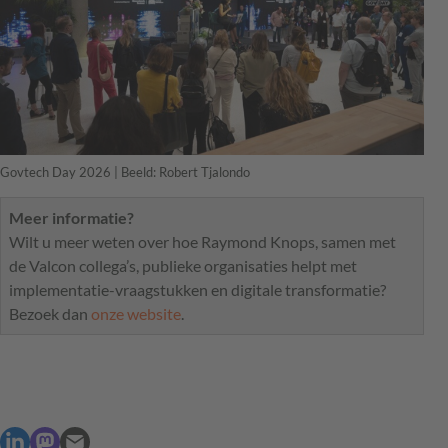
Govtech Day 2026 | Beeld: Robert Tjalondo
Meer informatie?
Wilt u meer weten over hoe Raymond Knops, samen met
de Valcon collega’s, publieke organisaties helpt met
implementatie-vraagstukken en digitale transformatie?
Bezoek dan
onze website
.