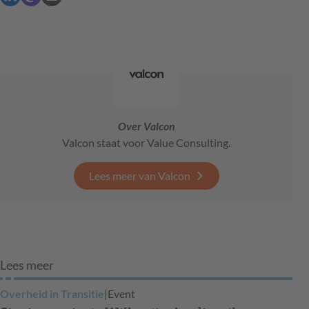
Over Valcon
Valcon staat voor Value Consulting.
Lees meer van Valcon
Lees meer
Overheid in Transitie
|
Event