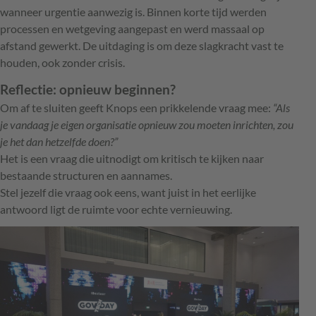
wanneer urgentie aanwezig is. Binnen korte tijd werden
processen en wetgeving aangepast en werd massaal op
afstand gewerkt. De uitdaging is om deze slagkracht vast te
houden, ook zonder crisis.
Reflectie: opnieuw beginnen?
Om af te sluiten geeft Knops een prikkelende vraag mee:
“Als
je vandaag je eigen organisatie opnieuw zou moeten inrichten, zou
je het dan hetzelfde doen?”
Het is een vraag die uitnodigt om kritisch te kijken naar
bestaande structuren en aannames.
Stel jezelf die vraag ook eens, want juist in het eerlijke
antwoord ligt de ruimte voor echte vernieuwing.