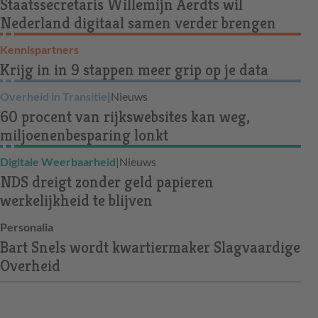
Staatssecretaris Willemijn Aerdts wil
Nederland digitaal samen verder brengen
Kennispartners
Krijg in in 9 stappen meer grip op je data
Overheid in Transitie
|
Nieuws
60 procent van rijkswebsites kan weg,
miljoenenbesparing lonkt
Digitale Weerbaarheid
|
Nieuws
NDS dreigt zonder geld papieren
werkelijkheid te blijven
Personalia
Bart Snels wordt kwartiermaker Slagvaardige
Overheid