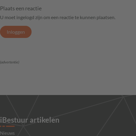
Plaats een reactie
U moet ingelogd zijn om een reactie te kunnen plaatsen.
Inloggen
(advertentie)
iBestuur artikelen
Nieuws