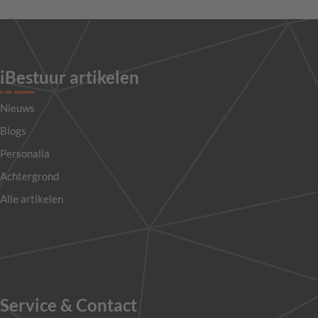
iBestuur artikelen
Nieuws
Blogs
Personalia
Achtergrond
Alle artikelen
Service & Contact