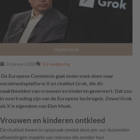
Shutterstock
26 januari 2026
EU-wetgeving
De Europese Commissie gaat onderzoek doen naar
socialmediaplatform X en chatbot Grok, die AI-
naaktbeelden van vrouwen en kinderen genereert. Dat zou
in overtreding zijn van de Europese techregels. Zowel Grok
als X is eigendom van Elon Musk.
Vrouwen en kinderen ontkleed
De chatbot kwam in opspraak omdat deze per uur duizenden
afbeeldingen maakte van mensen die zonder hun