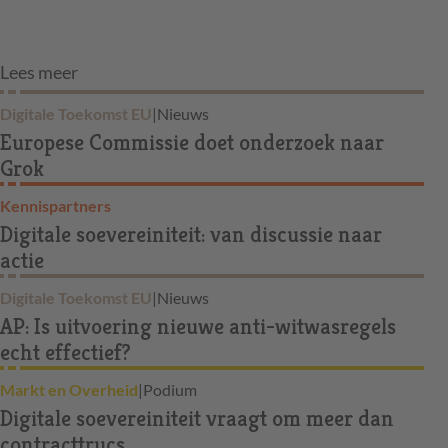
Lees meer
Digitale Toekomst EU
|
Nieuws
Europese Commissie doet onderzoek naar
Grok
Kennispartners
Digitale soevereiniteit: van discussie naar
actie
Digitale Toekomst EU
|
Nieuws
AP: Is uitvoering nieuwe anti-witwasregels
echt effectief?
Markt en Overheid
|
Podium
Digitale soevereiniteit vraagt om meer dan
contracttrucs