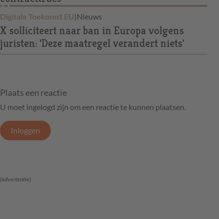
Digitale Toekomst EU
|
Nieuws
X solliciteert naar ban in Europa volgens
juristen: 'Deze maatregel verandert niets'
Plaats een reactie
U moet ingelogd zijn om een reactie te kunnen plaatsen.
Inloggen
(advertentie)