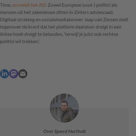
Time,
zo meldt het AD.
Zowel Europese (oud-) politici als
mensen uit het zakenleven zitten in Zeiters adviesraad.
Digitaal strateeg en socialemediakenner Jaap van Zessen stelt
tegenover de krant dat het platform daardoor dreigt in een
linkse hoek dreigt te belanden, ‘terwijl je juist ook rechtse
politici wil trekken.’
Over Sjoerd Hartholt