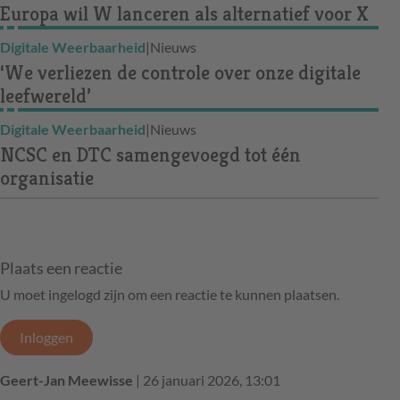
Europa wil W lanceren als alternatief voor X
Digitale Weerbaarheid
|
Nieuws
‘We verliezen de controle over onze digitale
leefwereld’
Digitale Weerbaarheid
|
Nieuws
NCSC en DTC samengevoegd tot één
organisatie
Plaats een reactie
U moet ingelogd zijn om een reactie te kunnen plaatsen.
Inloggen
Geert-Jan Meewisse
| 26 januari 2026, 13:01