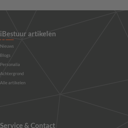
iBestuur artikelen
Nieuws
Blogs
Personalia
Achtergrond
Alle artikelen
Service & Contact