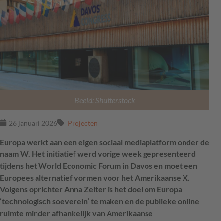
Beeld: Shutterstock
26 januari 2026
Projecten
Europa werkt aan een eigen sociaal mediaplatform onder de
naam W. Het initiatief werd vorige week gepresenteerd
tijdens het World Economic Forum in Davos en moet een
Europees alternatief vormen voor het Amerikaanse X.
Volgens oprichter Anna Zeiter is het doel om Europa
‘technologisch soeverein’ te maken en de publieke online
ruimte minder afhankelijk van Amerikaanse