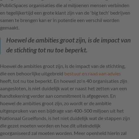
PublicSpaces organisaties die al miljoenen mensen verbinden
en tegelijkertijd een grote klant zijn van de 'big tech' bedrijven
samen te brengen kan er in potentie een verschil worden
gemaakt.
Hoewel de ambities groot zijn, is de impact van
de stichting tot nu toe beperkt.
Hoewel de ambities groot zijn, is de impact van de stichting,
die een behoorlijke uitgebreid
bestuur en raad van advies
heeft, tot nu toe beperkt. En hoewel zo'n 40 organisaties zijn
aangesloten, is niet duidelijk wat er naast het zetten van een
handtekening verder aan commitment is afgegeven. En
hoewel de ambities groot zijn, zo wordt er de ambitie
uitgesproken van een bijdrage van 400-500 miljoen uit het
Nationaal Groeifonds, is het niet duidelijk wat de stappen zijn
die gezet moeten worden en hoe dit uiteindelijk
georganiseerd zal moeten worden. Meer openheid hierin zal