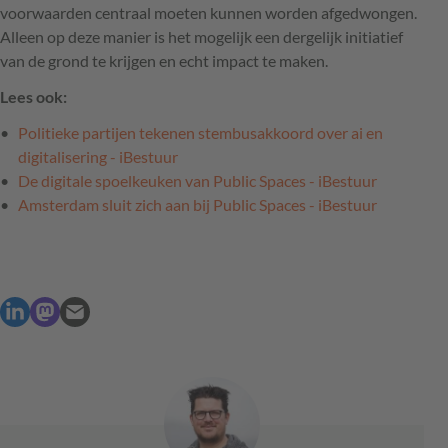
voorwaarden centraal moeten kunnen worden afgedwongen.
Alleen op deze manier is het mogelijk een dergelijk initiatief
van de grond te krijgen en echt impact te maken.
Lees ook:
Politieke partijen tekenen stembusakkoord over ai en
digitalisering - iBestuur
De digitale spoelkeuken van Public Spaces - iBestuur
Amsterdam sluit zich aan bij Public Spaces - iBestuur