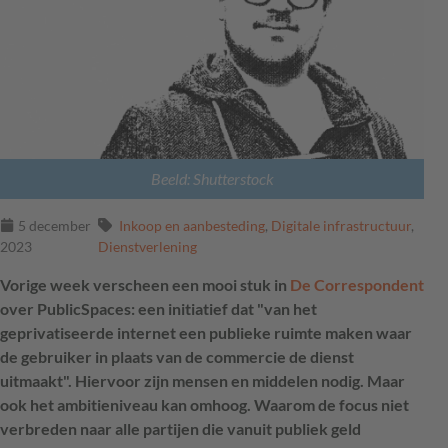
Beeld: Shutterstock
5 december
Inkoop en aanbesteding
,
Digitale infrastructuur
,
2023
Dienstverlening
Vorige week verscheen een mooi stuk in
De Correspondent
over PublicSpaces: een initiatief dat "van het
geprivatiseerde internet een publieke ruimte maken waar
de gebruiker in plaats van de commercie de dienst
uitmaakt". Hiervoor zijn mensen en middelen nodig. Maar
ook het ambitieniveau kan omhoog. Waarom de focus niet
verbreden naar alle partijen die vanuit publiek geld