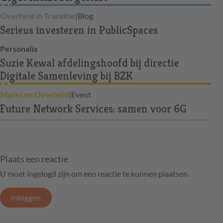
Overheid in Transitie
|
Blog
Serieus investeren in PublicSpaces
Personalia
Suzie Kewal afdelingshoofd bij directie
Digitale Samenleving bij BZK
Markt en Overheid
|
Event
Future Network Services: samen voor 6G
Plaats een reactie
U moet ingelogd zijn om een reactie te kunnen plaatsen.
Inloggen