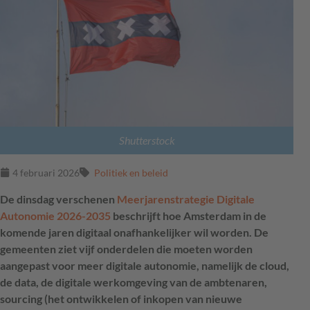
Shutterstock
4 februari 2026
Politiek en beleid
De dinsdag verschenen
Meerjarenstrategie Digitale
Autonomie 2026-2035
beschrijft hoe Amsterdam in de
komende jaren digitaal onafhankelijker wil worden. De
gemeenten ziet vijf onderdelen die moeten worden
aangepast voor meer digitale autonomie, namelijk de cloud,
de data, de digitale werkomgeving van de ambtenaren,
sourcing (het ontwikkelen of inkopen van nieuwe