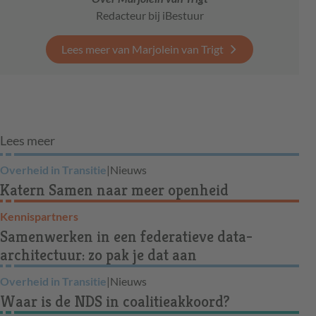
Redacteur bij iBestuur
Lees meer van Marjolein van Trigt
Lees meer
Overheid in Transitie
|
Nieuws
Katern Samen naar meer openheid
Kennispartners
Samenwerken in een federatieve data-
architectuur: zo pak je dat aan
Overheid in Transitie
|
Nieuws
Waar is de NDS in coalitieakkoord?