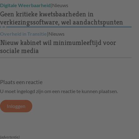
Digitale Weerbaarheid
|
Nieuws
Geen kritieke kwetsbaarheden in
verkiezingssoftware, wel aandachtspunten
Overheid in Transitie
|
Nieuws
Nieuw kabinet wil minimumleeftijd voor
sociale media
Plaats een reactie
U moet ingelogd zijn om een reactie te kunnen plaatsen.
Inloggen
(advertentie)