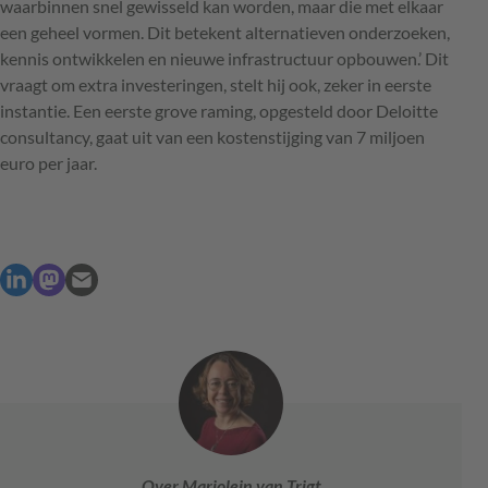
waarbinnen snel gewisseld kan worden, maar die met elkaar
een geheel vormen. Dit betekent alternatieven onderzoeken,
kennis ontwikkelen en nieuwe infrastructuur opbouwen.’ Dit
vraagt om extra investeringen, stelt hij ook, zeker in eerste
instantie. Een eerste grove raming, opgesteld door Deloitte
consultancy, gaat uit van een kostenstijging van 7 miljoen
euro per jaar.
Over Marjolein van Trigt