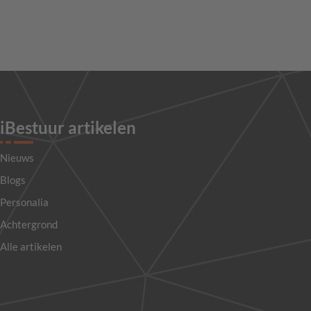
iBestuur artikelen
Nieuws
Blogs
Personalia
Achtergrond
Alle artikelen