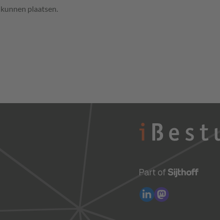
e kunnen plaatsen.