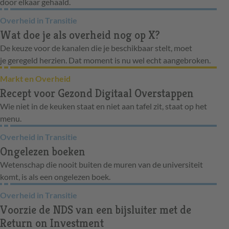
door elkaar gehaald.
Overheid in Transitie
Wat doe je als overheid nog op X?
De keuze voor de kanalen die je beschikbaar stelt, moet
je geregeld herzien. Dat moment is nu wel echt aangebroken.
Markt en Overheid
Recept voor Gezond Digitaal Overstappen
Wie niet in de keuken staat en niet aan tafel zit, staat op het
menu.
Overheid in Transitie
Ongelezen boeken
Wetenschap die nooit buiten de muren van de universiteit
komt, is als een ongelezen boek.
Overheid in Transitie
Voorzie de NDS van een bijsluiter met de
Return on Investment