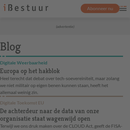
Abonneer nu
(advertentie)
Blog
Digitale Weerbaarheid
Europa op het hakblok
Heel terecht dat debat over tech-soevereiniteit, maar zolang
we niet militair op eigen benen kunnen staan, heeft het
allemaal weinig zin.
Digitale Toekomst EU
De achterdeur naar de data van onze
organisatie staat wagenwijd open
Terwijl we ons druk maken over de CLOUD Act, geeft de FISA-