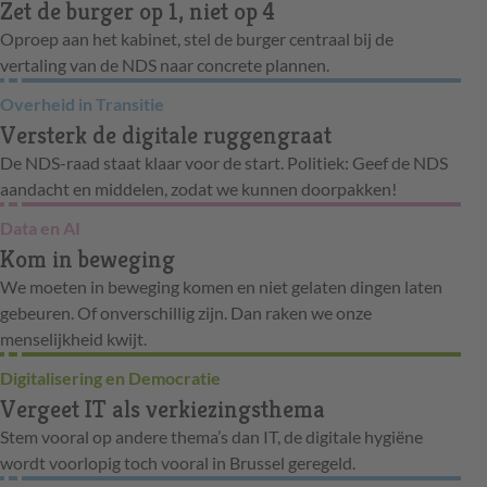
Zet de burger op 1, niet op 4
Oproep aan het kabinet, stel de burger centraal bij de
vertaling van de NDS naar concrete plannen.
Overheid in Transitie
Versterk de digitale ruggengraat
De NDS-raad staat klaar voor de start. Politiek: Geef de NDS
aandacht en middelen, zodat we kunnen doorpakken!
Data en AI
Kom in beweging
We moeten in beweging komen en niet gelaten dingen laten
gebeuren. Of onverschillig zijn. Dan raken we onze
menselijkheid kwijt.
Digitalisering en Democratie
Vergeet IT als verkiezingsthema
Stem vooral op andere thema’s dan IT, de digitale hygiëne
wordt voorlopig toch vooral in Brussel geregeld.