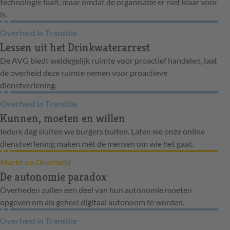
technologie faalt, maar omdat de organisatie er niet klaar voor
is.
Overheid in Transitie
Lessen uit het Drinkwaterarrest
De AVG biedt weldegelijk ruimte voor proactief handelen, laat
de overheid deze ruimte nemen voor proactieve
dienstverlening.
Overheid in Transitie
Kunnen, moeten en willen
Iedere dag sluiten we burgers buiten. Laten we onze online
dienstverlening maken mét de mensen om wie het gaat.
Markt en Overheid
De autonomie paradox
Overheden zullen een deel van hun autonomie moeten
opgeven om als geheel digitaal autonoom te worden.
Overheid in Transitie