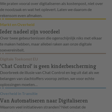
We praten vooral over digitaliseren als kostenpost, niet over
de noodzaak en wat het oplevert. Laten we daarom de
rekensom even afmaken.
Markt en Overheid
Ieder nadeel zijn voordeel
Over twee gebeurtenissen die ogenschijnlijk niks met elkaar
te maken hebben, maar allebei raken aan onze digitale
soevereiniteit.
Digitale Toekomst EU
‘Chat Control’ is geen kinderbescherming
Doorbreek de illusie van Chat Control en leg uit dat als we
belangen van slachtoffers voorop zetten, we voor echte
oplossingen moeten…
Overheid in Transitie
Van Automatiseren naar Digitaliseren
Waarom veel initiatieven stranden? Niet omdat de